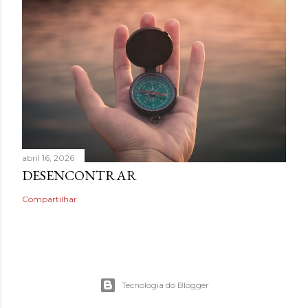
abril 16, 2026
DESENCONTRAR
Compartilhar
Tecnologia do Blogger