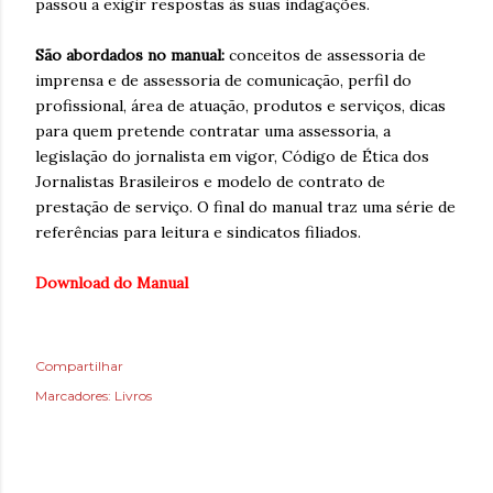
passou a exigir respostas às suas indagações.
São abordados no manual:
conceitos de assessoria de
imprensa e de assessoria de comunicação, perfil do
profissional, área de atuação, produtos e serviços, dicas
para quem pretende contratar uma assessoria, a
legislação do jornalista em vigor, Código de Ética dos
Jornalistas Brasileiros e modelo de contrato de
prestação de serviço. O final do manual traz uma série de
referências para leitura e sindicatos filiados.
Download do Manual
Compartilhar
Marcadores:
Livros