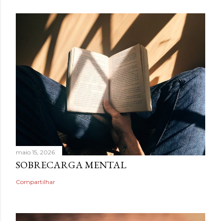
maio 15, 2026
SOBRECARGA MENTAL
Compartilhar