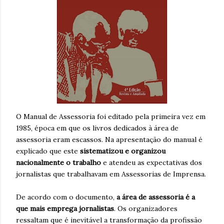
O Manual de Assessoria foi editado pela primeira vez em
1985, época em que os livros dedicados à área de
assessoria eram escassos. Na apresentação do manual é
explicado que este
sistematizou e organizou
nacionalmente o trabalho
e atendeu as expectativas dos
jornalistas que trabalhavam em Assessorias de Imprensa.
De acordo com o documento,
a área de assessoria é a
que mais emprega jornalistas
. Os organizadores
ressaltam que é inevitável a transformação da profissão