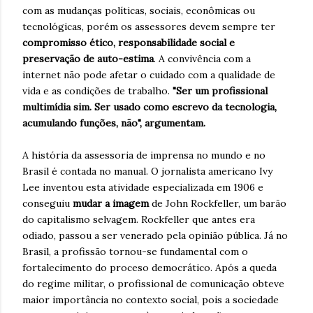
com as mudanças políticas, sociais, econômicas ou
tecnológicas, porém os assessores devem sempre ter
compromisso ético, responsabilidade social e
preservação de auto-estima
. A convivência com a
internet não pode afetar o cuidado com a qualidade de
vida e as condições de trabalho.
"Ser um profissional
multimídia sim. Ser usado como escrevo da tecnologia,
acumulando funções, não", argumentam.
A história da assessoria de imprensa no mundo e no
Brasil é contada no manual. O jornalista americano Ivy
Lee inventou esta atividade especializada em 1906 e
conseguiu
mudar a imagem
de John Rockfeller, um barão
do capitalismo selvagem. Rockfeller que antes era
odiado, passou a ser venerado pela opinião pública. Já no
Brasil, a profissão tornou-se fundamental com o
fortalecimento do proceso democrático. Após a queda
do regime militar, o profissional de comunicação obteve
maior importância no contexto social, pois a sociedade