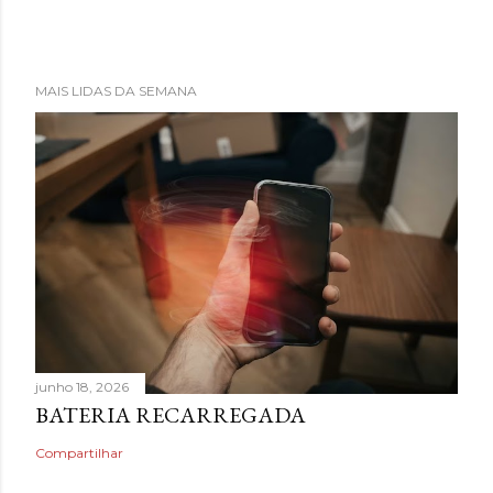
MAIS LIDAS DA SEMANA
junho 18, 2026
BATERIA RECARREGADA
Compartilhar