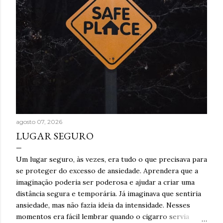
agosto 07, 2026
LUGAR SEGURO
Um lugar seguro, às vezes, era tudo o que precisava para
se proteger do excesso de ansiedade. Aprendera que a
imaginação poderia ser poderosa e ajudar a criar uma
distância segura e temporária. Já imaginava que sentiria
ansiedade, mas não fazia ideia da intensidade. Nesses
momentos era fácil lembrar quando o cigarro servia