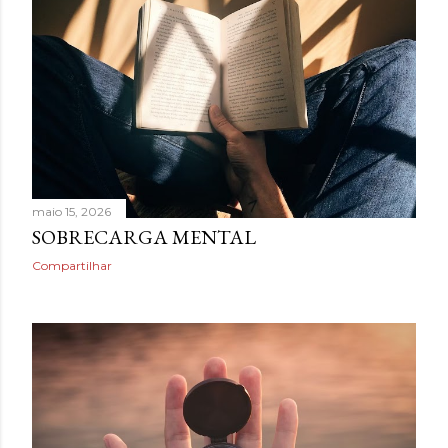
maio 15, 2026
SOBRECARGA MENTAL
Compartilhar