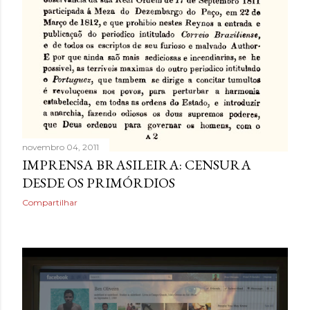
novembro 04, 2011
IMPRENSA BRASILEIRA: CENSURA
DESDE OS PRIMÓRDIOS
Compartilhar