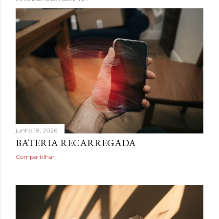
junho 18, 2026
BATERIA RECARREGADA
Compartilhar