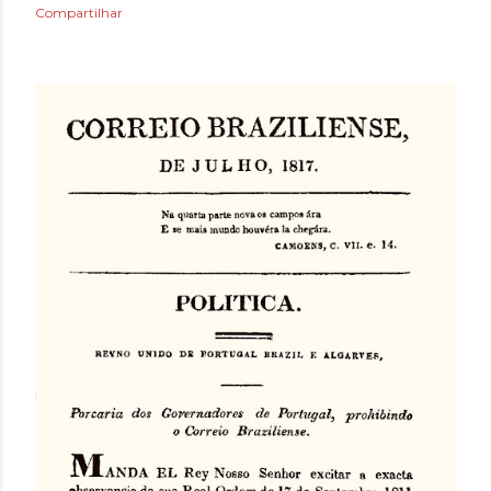
Compartilhar