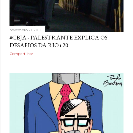
novembro 21, 2011
#CBJA - PALESTRANTE EXPLICA OS
DESAFIOS DA RIO+20
Compartilhar