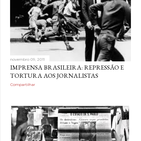
novembro 09, 2011
IMPRENSA BRASILEIRA: REPRESSÃO E
TORTURA AOS JORNALISTAS
Compartilhar