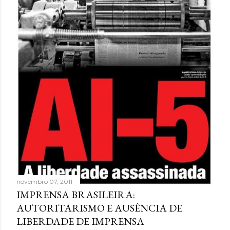
novembro 07, 2011
IMPRENSA BRASILEIRA:
AUTORITARISMO E AUSÊNCIA DE
LIBERDADE DE IMPRENSA