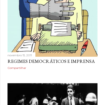
novembro 15, 2011
REGIMES DEMOCRÁTICOS E IMPRENSA
Compartilhar