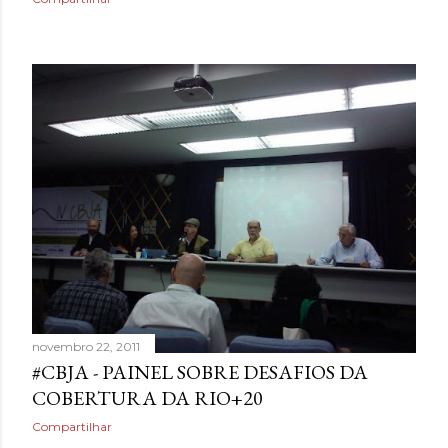
novembro 22, 2011
#CBJA - PAINEL SOBRE DESAFIOS DA
COBERTURA DA RIO+20
Compartilhar