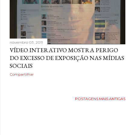
novembro 03, 2011
VÍDEO INTERATIVO MOSTRA PERIGO
DO EXCESSO DE EXPOSIÇÃO NAS MÍDIAS
SOCIAIS
Compartilhar
POSTAGENS MAIS ANTIGAS