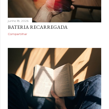
junho 18, 2026
BATERIA RECARREGADA
Compartilhar