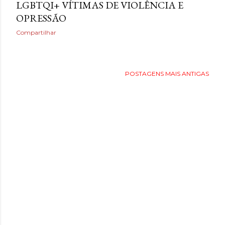
LGBTQI+ VÍTIMAS DE VIOLÊNCIA E
OPRESSÃO
Compartilhar
POSTAGENS MAIS ANTIGAS