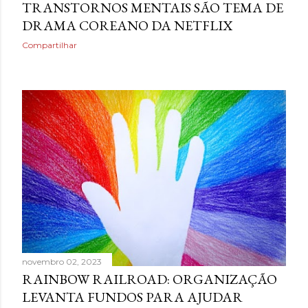
TRANSTORNOS MENTAIS SÃO TEMA DE
DRAMA COREANO DA NETFLIX
Compartilhar
novembro 02, 2023
RAINBOW RAILROAD: ORGANIZAÇÃO
LEVANTA FUNDOS PARA AJUDAR