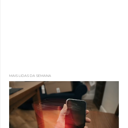
MAIS LIDAS DA SEMANA