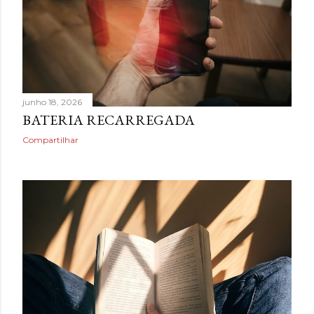
junho 18, 2026
BATERIA RECARREGADA
Compartilhar