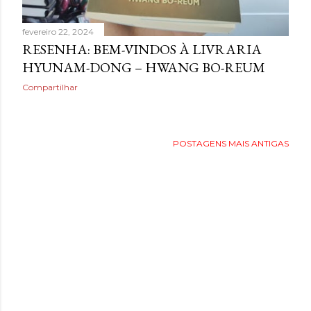
fevereiro 22, 2024
RESENHA: BEM-VINDOS À LIVRARIA
HYUNAM-DONG – HWANG BO-REUM
Compartilhar
POSTAGENS MAIS ANTIGAS