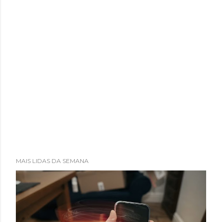
MAIS LIDAS DA SEMANA