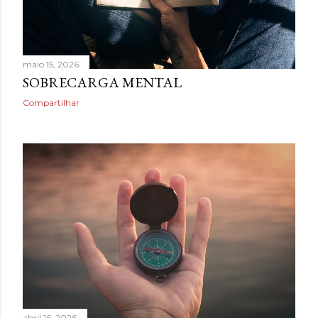
maio 15, 2026
SOBRECARGA MENTAL
Compartilhar
abril 16, 2026