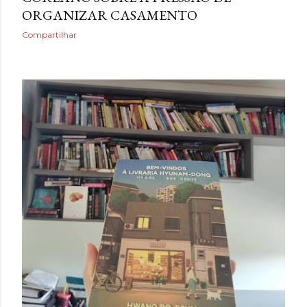
ORGANIZAR CASAMENTO
Compartilhar