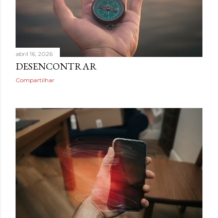
abril 16, 2026
DESENCONTRAR
Compartilhar