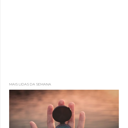
MAIS LIDAS DA SEMANA