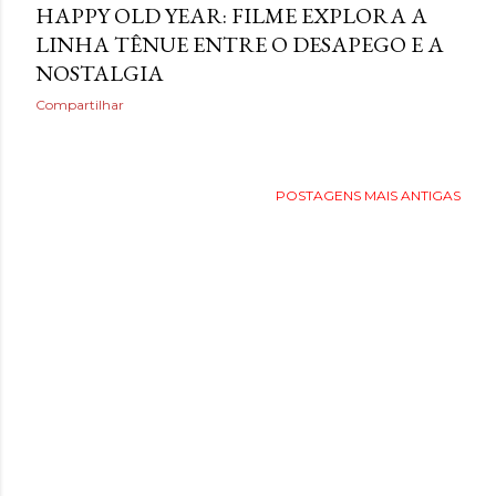
HAPPY OLD YEAR: FILME EXPLORA A
LINHA TÊNUE ENTRE O DESAPEGO E A
NOSTALGIA
Compartilhar
POSTAGENS MAIS ANTIGAS