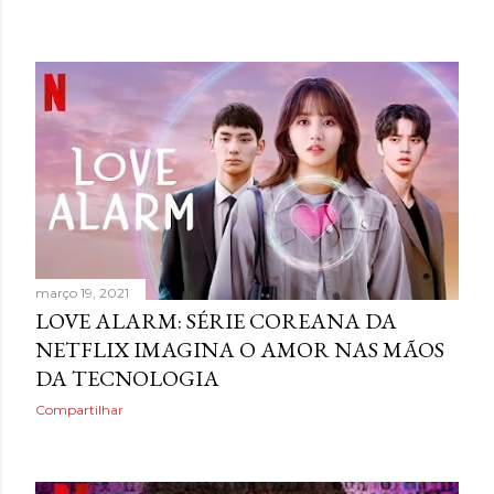
março 19, 2021
LOVE ALARM: SÉRIE COREANA DA
NETFLIX IMAGINA O AMOR NAS MÃOS
DA TECNOLOGIA
Compartilhar