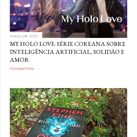
março 08, 2021
MY HOLO LOVE: SÉRIE COREANA SOBRE
INTELIGÊNCIA ARTIFICIAL, SOLIDÃO E
AMOR
Compartilhar