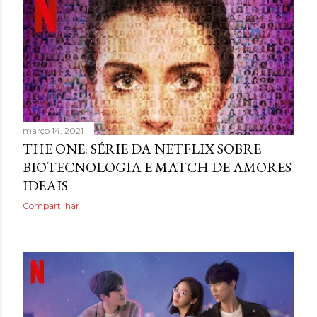
março 14, 2021
THE ONE: SÉRIE DA NETFLIX SOBRE
BIOTECNOLOGIA E MATCH DE AMORES
IDEAIS
Compartilhar