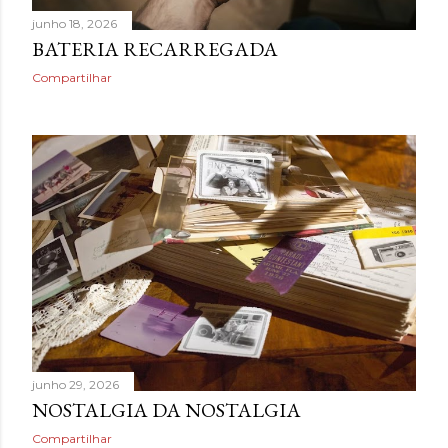
junho 18, 2026
BATERIA RECARREGADA
Compartilhar
junho 29, 2026
NOSTALGIA DA NOSTALGIA
Compartilhar