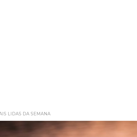
AIS LIDAS DA SEMANA