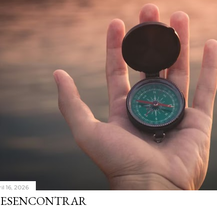
il 16, 2026
ESENCONTRAR