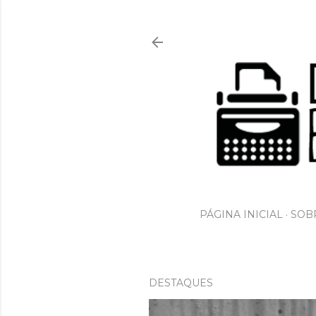
PÁGINA INICIAL
SOBR
DESTAQUES