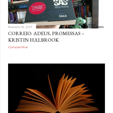
fevereiro 16, 2017
CORREIO: ADEUS, PROMESSAS –
KRISTIN HALBROOK
Compartilhar