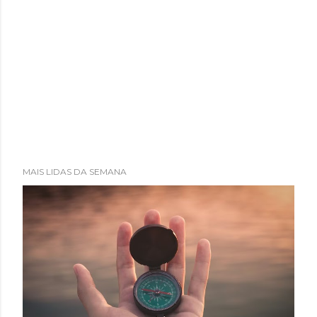
MAIS LIDAS DA SEMANA