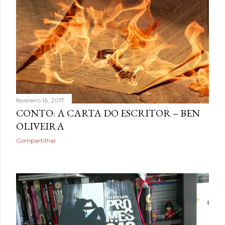
fevereiro 16, 2017
CONTO: A CARTA DO ESCRITOR – BEN
OLIVEIRA
Compartilhar