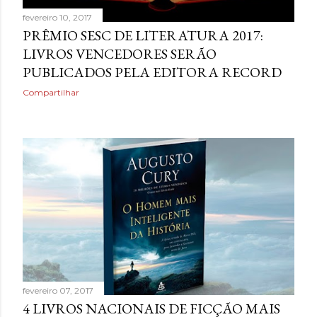
fevereiro 10, 2017
PRÊMIO SESC DE LITERATURA 2017:
LIVROS VENCEDORES SERÃO
PUBLICADOS PELA EDITORA RECORD
Compartilhar
fevereiro 07, 2017
4 LIVROS NACIONAIS DE FICÇÃO MAIS