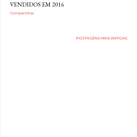
VENDIDOS EM 2016
Compartilhar
POSTAGENS MAIS ANTIGAS