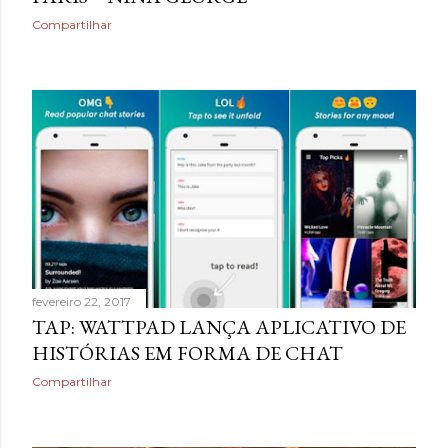
Compartilhar
fevereiro 22, 2017
TAP: WATTPAD LANÇA APLICATIVO DE
HISTÓRIAS EM FORMA DE CHAT
Compartilhar