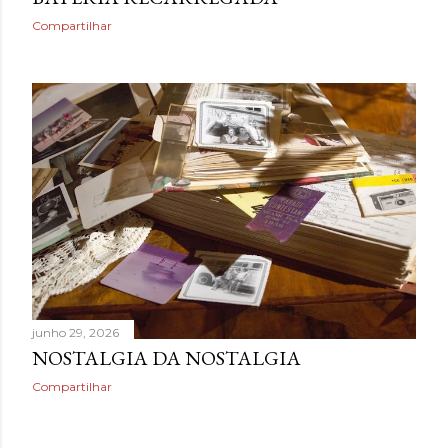
Compartilhar
junho 29, 2026
NOSTALGIA DA NOSTALGIA
Compartilhar