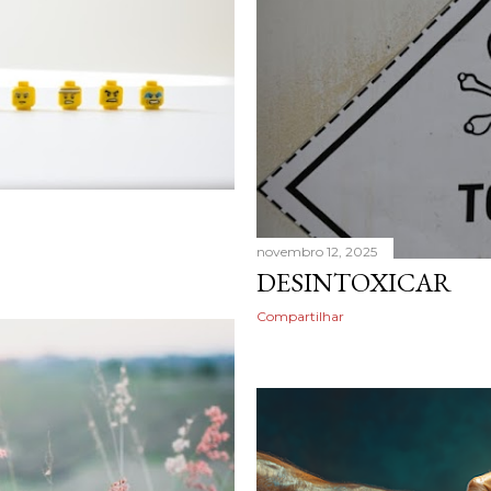
novembro 12, 2025
DESINTOXICAR
Compartilhar