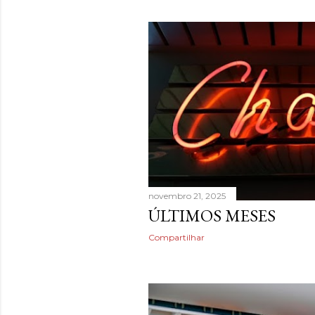
novembro 21, 2025
ÚLTIMOS MESES
Compartilhar