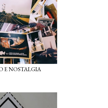
 E NOSTALGIA