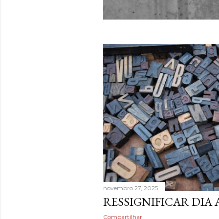
novembro 27, 2025
RESSIGNIFICAR DIA 
Compartilhar