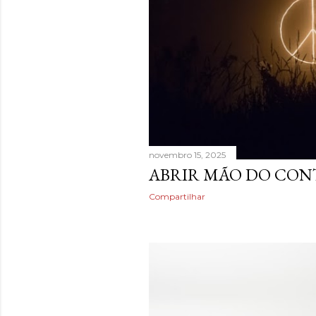
novembro 15, 2025
ABRIR MÃO DO CON
Compartilhar