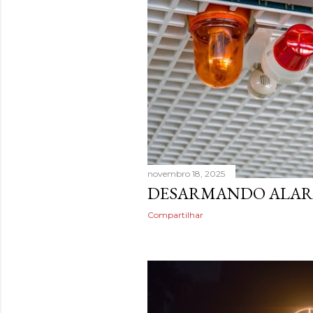
novembro 18, 2025
DESARMANDO ALAR
Compartilhar