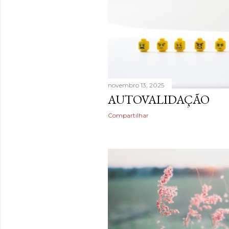
novembro 13, 2025
AUTOVALIDAÇÃO
Compartilhar