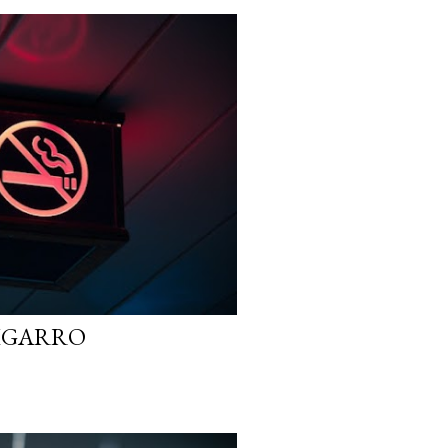
CIGARRO