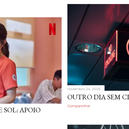
novembro 24, 2025
OUTRO DIA SEM 
Compartilhar
 SOL: APOIO