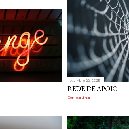
novembro 22, 2025
REDE DE APOIO
Compartilhar