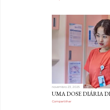
novembro 23, 2025
UMA DOSE DIÁRIA DE
Compartilhar