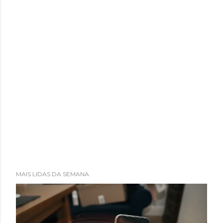
MAIS LIDAS DA SEMANA