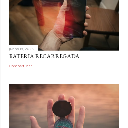
junho 18, 2026
BATERIA RECARREGADA
Compartilhar