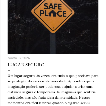
agosto 07, 2026
LUGAR SEGURO
Um lugar seguro, às vezes, era tudo o que precisava para
se proteger do excesso de ansiedade. Aprendera que a
imaginação poderia ser poderosa e ajudar a criar uma
distância segura e temporária. Já imaginava que sentiria
ansiedade, mas não fazia ideia da intensidade. Nesses
momentos era fácil lembrar quando o cigarro servia