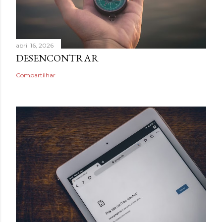
abril 16, 2026
DESENCONTRAR
Compartilhar