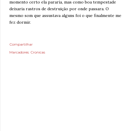
momento certo ela pararia, mas como boa tempestade
deixaria rastros de destruição por onde passara. O
mesmo som que assustava alguns foi o que finalmente me
fez dormir.
Compartilhar
Marcadores:
Cronicas