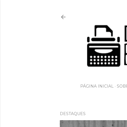
PÁGINA INICIAL
SOBR
DESTAQUES