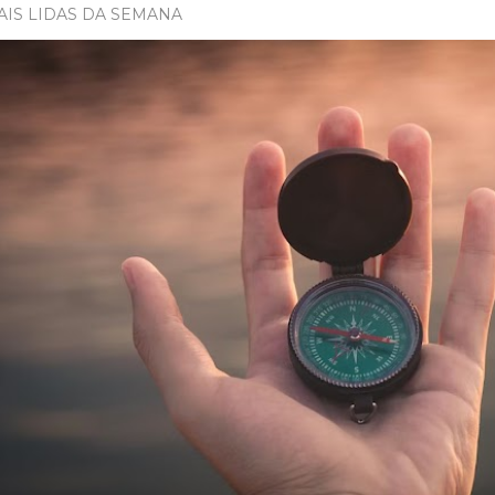
AIS LIDAS DA SEMANA