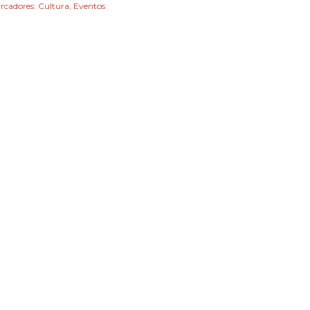
rcadores:
Cultura
Eventos