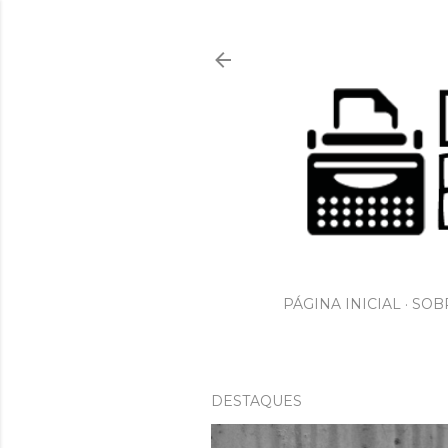
PÁGINA INICIAL
SOBR
DESTAQUES