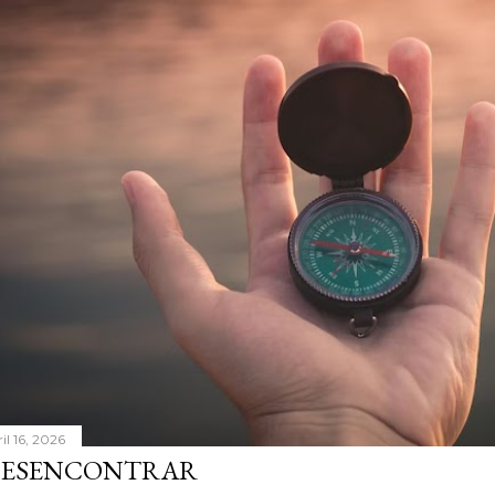
il 16, 2026
ESENCONTRAR