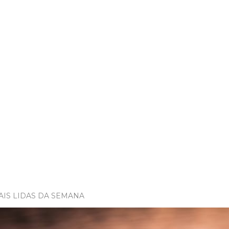
AIS LIDAS DA SEMANA