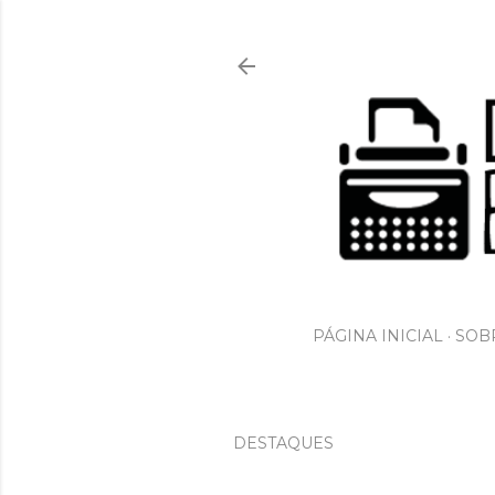
PÁGINA INICIAL
SOBR
DESTAQUES