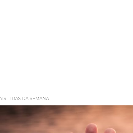
AIS LIDAS DA SEMANA