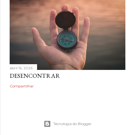
abril 16, 2026
DESENCONTRAR
Compartilhar
Tecnologia do Blogger