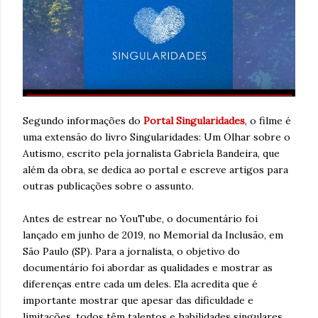
Segundo informações do
Portal Singularidades
, o filme é
uma extensão do livro Singularidades: Um Olhar sobre o
Autismo, escrito pela jornalista Gabriela Bandeira, que
além da obra, se dedica ao portal e escreve artigos para
outras publicações sobre o assunto.
Antes de estrear no YouTube, o documentário foi
lançado em junho de 2019, no Memorial da Inclusão, em
São Paulo (SP). Para a jornalista, o objetivo do
documentário foi abordar as qualidades e mostrar as
diferenças entre cada um deles. Ela acredita que é
importante mostrar que apesar das dificuldade e
limitações, todos têm talentos e habilidades singulares.