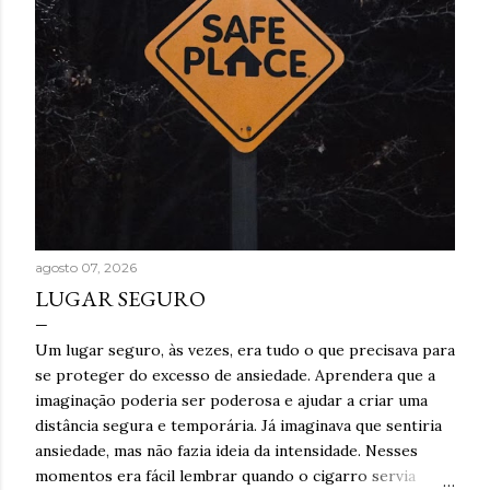
agosto 07, 2026
LUGAR SEGURO
Um lugar seguro, às vezes, era tudo o que precisava para
se proteger do excesso de ansiedade. Aprendera que a
imaginação poderia ser poderosa e ajudar a criar uma
distância segura e temporária. Já imaginava que sentiria
ansiedade, mas não fazia ideia da intensidade. Nesses
momentos era fácil lembrar quando o cigarro servia