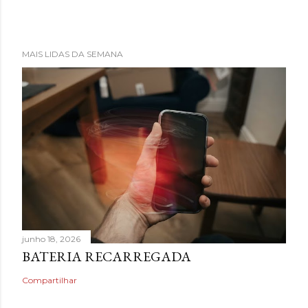
MAIS LIDAS DA SEMANA
junho 18, 2026
BATERIA RECARREGADA
Compartilhar