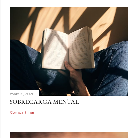
maio 15, 2026
SOBRECARGA MENTAL
Compartilhar