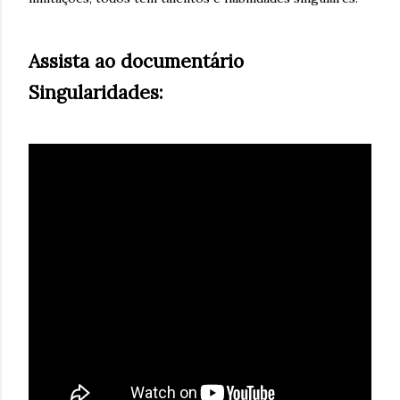
Assista ao documentário
Singularidades: