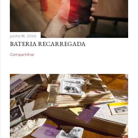
junho 18, 2026
BATERIA RECARREGADA
Compartilhar