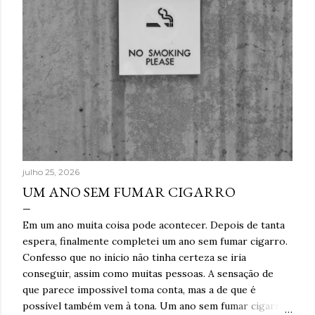
julho 25, 2026
UM ANO SEM FUMAR CIGARRO
Em um ano muita coisa pode acontecer. Depois de tanta
espera, finalmente completei um ano sem fumar cigarro.
Confesso que no início não tinha certeza se iria
conseguir, assim como muitas pessoas. A sensação de
que parece impossível toma conta, mas a de que é
possível também vem à tona. Um ano sem fumar cigarro.