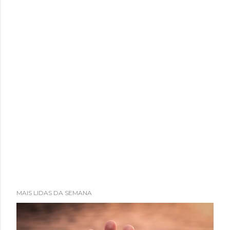
MAIS LIDAS DA SEMANA