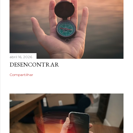
abril 16, 2026
DESENCONTRAR
Compartilhar