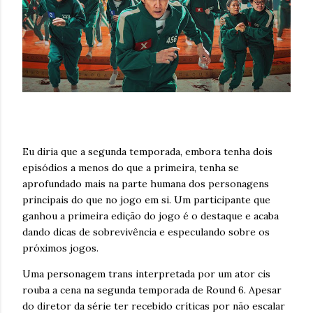
Eu diria que a segunda temporada, embora tenha dois
episódios a menos do que a primeira, tenha se
aprofundado mais na parte humana dos personagens
principais do que no jogo em si. Um participante que
ganhou a primeira edição do jogo é o destaque e acaba
dando dicas de sobrevivência e especulando sobre os
próximos jogos.
Uma personagem trans interpretada por um ator cis
rouba a cena na segunda temporada de Round 6. Apesar
do diretor da série ter recebido críticas por não escalar