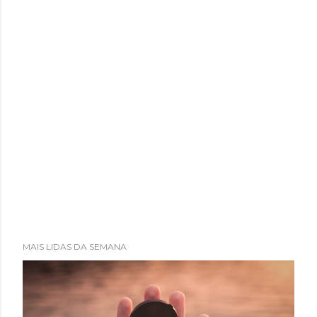
MAIS LIDAS DA SEMANA