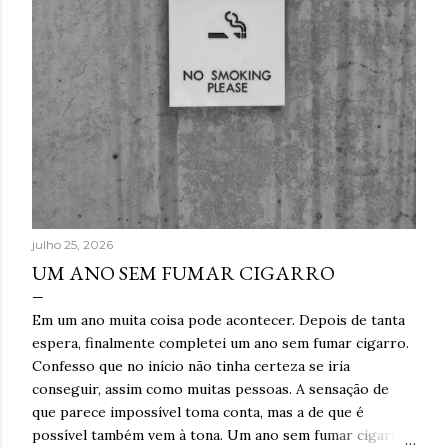
julho 25, 2026
UM ANO SEM FUMAR CIGARRO
Em um ano muita coisa pode acontecer. Depois de tanta
espera, finalmente completei um ano sem fumar cigarro.
Confesso que no início não tinha certeza se iria
conseguir, assim como muitas pessoas. A sensação de
que parece impossível toma conta, mas a de que é
possível também vem à tona. Um ano sem fumar cigarro.