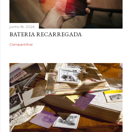
junho 18, 2026
BATERIA RECARREGADA
Compartilhar