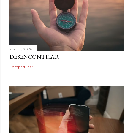
abril 16, 2026
DESENCONTRAR
Compartilhar