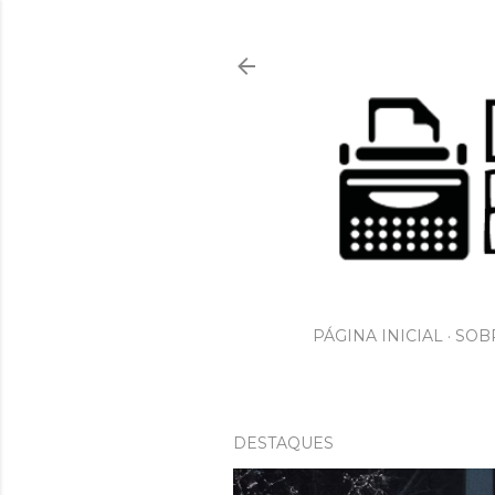
PÁGINA INICIAL
SOBR
DESTAQUES