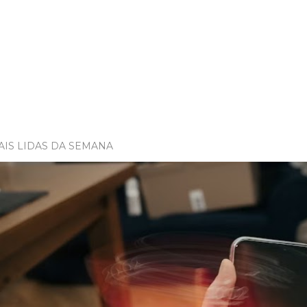
AIS LIDAS DA SEMANA