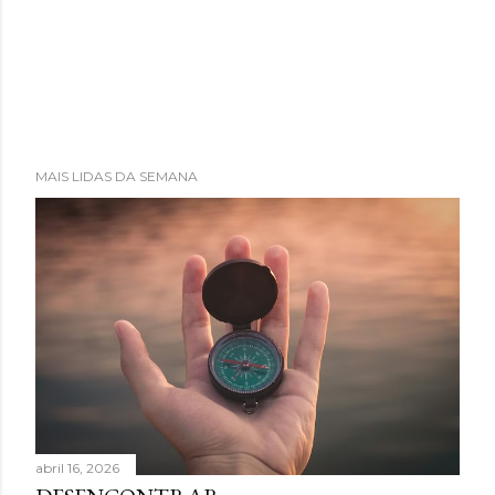
MAIS LIDAS DA SEMANA
abril 16, 2026