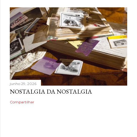
junho 29, 2026
NOSTALGIA DA NOSTALGIA
Compartilhar