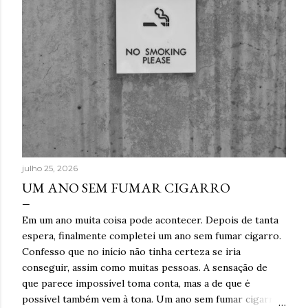
julho 25, 2026
UM ANO SEM FUMAR CIGARRO
Em um ano muita coisa pode acontecer. Depois de tanta
espera, finalmente completei um ano sem fumar cigarro.
Confesso que no início não tinha certeza se iria
conseguir, assim como muitas pessoas. A sensação de
que parece impossível toma conta, mas a de que é
possível também vem à tona. Um ano sem fumar cigarro.