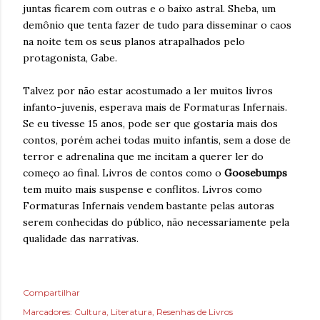
juntas ficarem com outras e o baixo astral. Sheba, um
demônio que tenta fazer de tudo para disseminar o caos
na noite tem os seus planos atrapalhados pelo
protagonista, Gabe.
Talvez por não estar acostumado a ler muitos livros
infanto-juvenis, esperava mais de Formaturas Infernais.
Se eu tivesse 15 anos, pode ser que gostaria mais dos
contos, porém achei todas muito infantis, sem a dose de
terror e adrenalina que me incitam a querer ler do
começo ao final. Livros de contos como o
Goosebumps
tem muito mais suspense e conflitos. Livros como
Formaturas Infernais vendem bastante pelas autoras
serem conhecidas do público, não necessariamente pela
qualidade das narrativas.
Compartilhar
Marcadores:
Cultura
Literatura
Resenhas de Livros