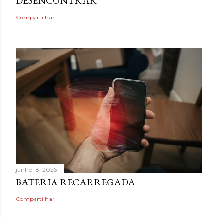
DESENCONTRAR
Compartilhar
junho 18, 2026
BATERIA RECARREGADA
Compartilhar