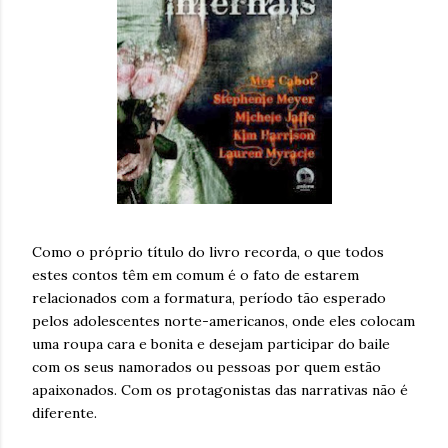
Como o próprio título do livro recorda, o que todos
estes contos têm em comum é o fato de estarem
relacionados com a formatura, período tão esperado
pelos adolescentes norte-americanos, onde eles colocam
uma roupa cara e bonita e desejam participar do baile
com os seus namorados ou pessoas por quem estão
apaixonados. Com os protagonistas das narrativas não é
diferente.