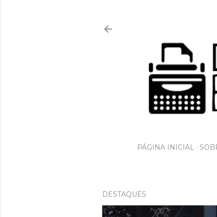
PÁGINA INICIAL
SOBR
DESTAQUES