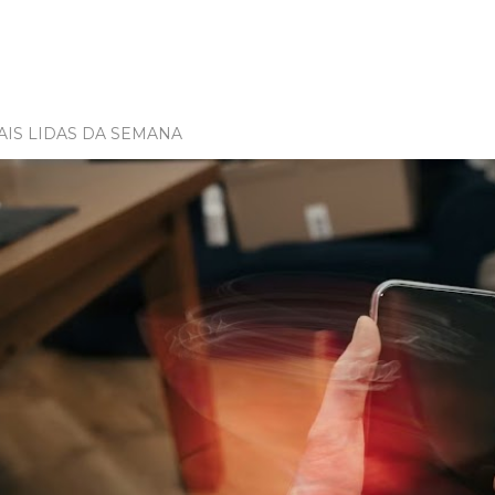
AIS LIDAS DA SEMANA