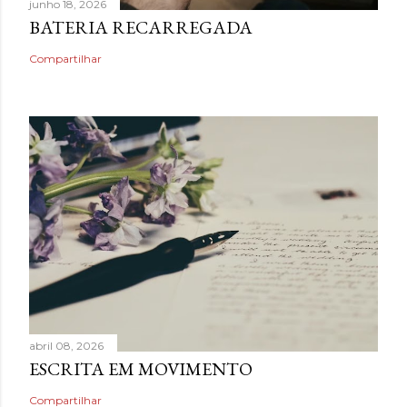
junho 18, 2026
BATERIA RECARREGADA
Compartilhar
abril 08, 2026
ESCRITA EM MOVIMENTO
Compartilhar