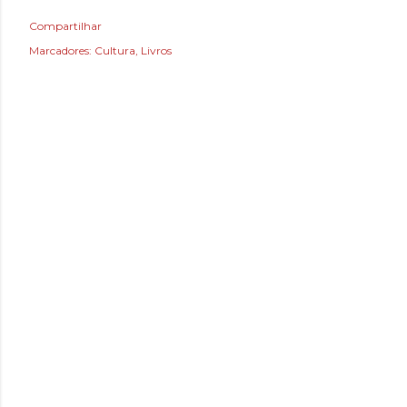
Compartilhar
Marcadores:
Cultura
Livros