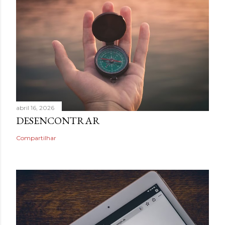
abril 16, 2026
DESENCONTRAR
Compartilhar