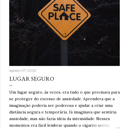
agosto 07, 2026
LUGAR SEGURO
Um lugar seguro, às vezes, era tudo o que precisava para
se proteger do excesso de ansiedade. Aprendera que a
imaginação poderia ser poderosa e ajudar a criar uma
distância segura e temporária. Já imaginava que sentiria
ansiedade, mas não fazia ideia da intensidade. Nesses
momentos era fácil lembrar quando o cigarro servia