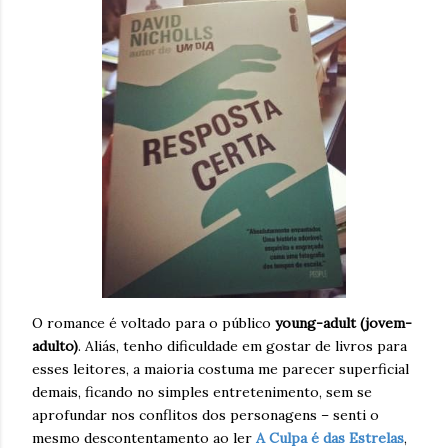
O romance é voltado para o público
young-adult (jovem-
adulto)
. Aliás, tenho dificuldade em gostar de livros para
esses leitores, a maioria costuma me parecer superficial
demais, ficando no simples entretenimento, sem se
aprofundar nos conflitos dos personagens – senti o
mesmo descontentamento ao ler
A Culpa é das Estrelas
,