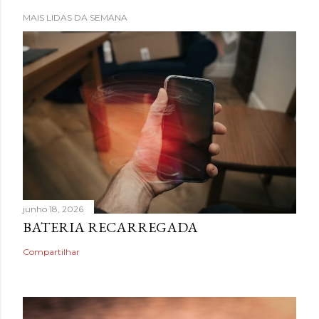
MAIS LIDAS DA SEMANA
junho 18, 2026
BATERIA RECARREGADA
Compartilhar