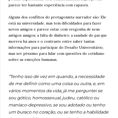
parece ter bastante experiência com rapazes.
Alguns dos conflitos do protagonista-narrador são: Ele
está na universidade, mas tem dificuldades para fazer
novos amigos e parece estar com vergonha de seus
antigos amigos; a falta de dinheiro; a saudade do pai que
morreu há anos e o contraste entre saber tantas
informações para participar do Desafio Universitário,
mas ser péssimo para lidar com questões do cotidiano
sobre as emoções humanas.
“Tenho isso de vez em quando, a necessidade
de me definir como uma coisa ou outra, e, em
vários momentos da vida, já me perguntei se
sou gótico, homossexual, judeu, católico ou
maníaco-depressivo, se sou adotado ou tenho
um buraco no coração, ou se tenho a habilidade