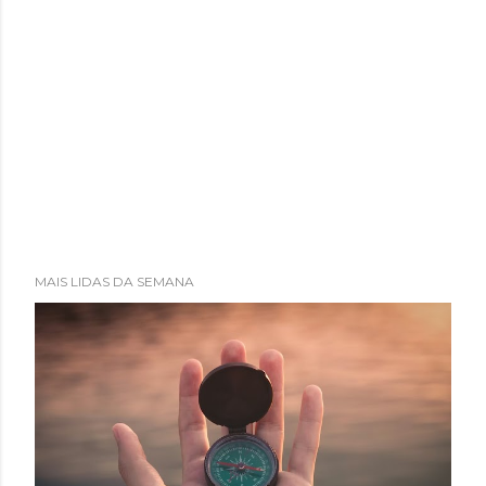
MAIS LIDAS DA SEMANA