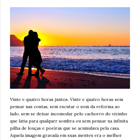
Vinte e quatro horas juntos. Vinte e quatro horas sem
pensar nas contas, sem escutar o som da reforma ao
lado, sem se deixar incomodar pelo cachorro do vizinho
que latia para qualquer sombra ou sem pensar na infinita
pilha de louças e poeiras que se acumulava pela casa.
Aquela imagem gravada em suas mentes era o melhor