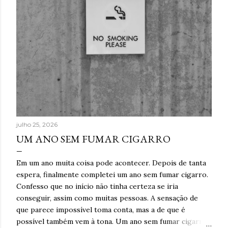
julho 25, 2026
UM ANO SEM FUMAR CIGARRO
Em um ano muita coisa pode acontecer. Depois de tanta
espera, finalmente completei um ano sem fumar cigarro.
Confesso que no início não tinha certeza se iria
conseguir, assim como muitas pessoas. A sensação de
que parece impossível toma conta, mas a de que é
possível também vem à tona. Um ano sem fumar cigarro.