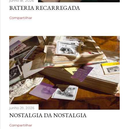
junho 18, 2026
BATERIA RECARREGADA
Compartilhar
junho 29, 2026
NOSTALGIA DA NOSTALGIA
Compartilhar