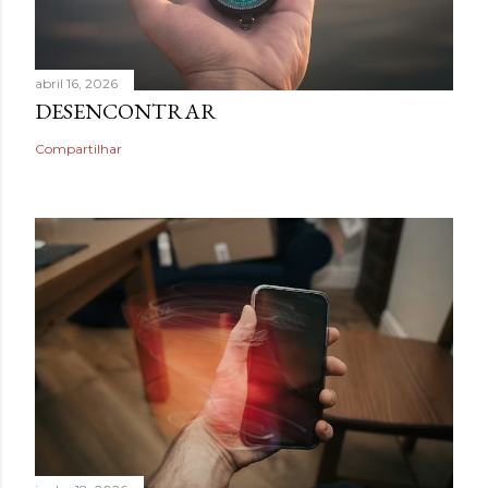
abril 16, 2026
DESENCONTRAR
Compartilhar