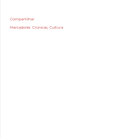
Compartilhar
Marcadores:
Cronicas
Cultura