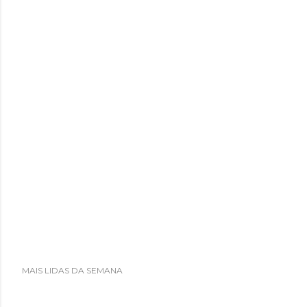
MAIS LIDAS DA SEMANA