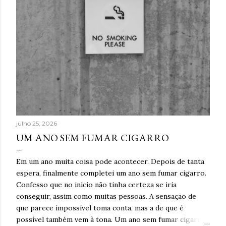
julho 25, 2026
UM ANO SEM FUMAR CIGARRO
Em um ano muita coisa pode acontecer. Depois de tanta
espera, finalmente completei um ano sem fumar cigarro.
Confesso que no início não tinha certeza se iria
conseguir, assim como muitas pessoas. A sensação de
que parece impossível toma conta, mas a de que é
possível também vem à tona. Um ano sem fumar cigarro.