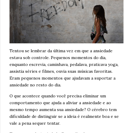
Tentou se lembrar da última vez em que a ansiedade
estava sob controle. Pequenos momentos do dia,
enquanto escrevia, caminhava, pedalava, praticava yoga,
assistia séries e filmes, ouvia suas músicas favoritas.
Eram pequenos momentos que ajudavam a suportar a
ansiedade no resto do dia.
O que acontece quando você precisa eliminar um
comportamento que ajuda a aliviar a ansiedade e ao
mesmo tempo aumenta sua ansiedade? O cérebro tem
dificuldade de distinguir se a ideia é realmente boa e se
vale a pena sequer tentar.