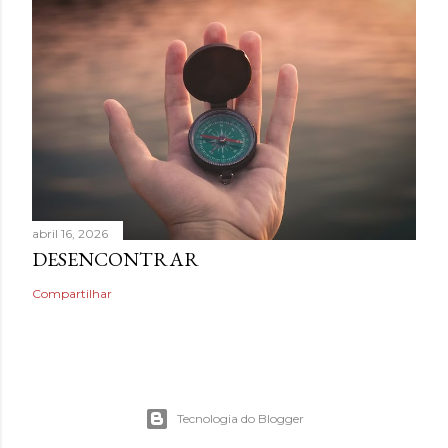
abril 16, 2026
DESENCONTRAR
Compartilhar
Tecnologia do Blogger