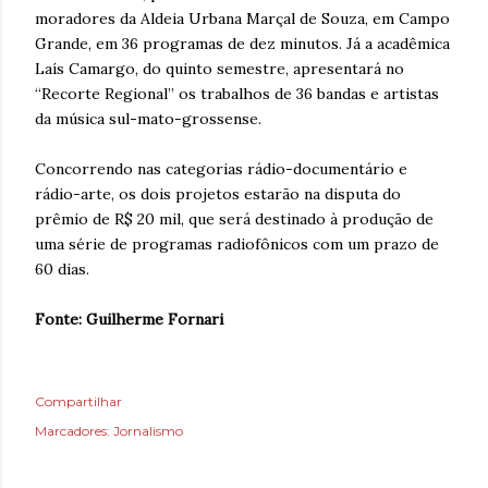
moradores da Aldeia Urbana Marçal de Souza, em Campo
Grande, em 36 programas de dez minutos. Já a acadêmica
Laís Camargo, do quinto semestre, apresentará no
“Recorte Regional” os trabalhos de 36 bandas e artistas
da música sul-mato-grossense.
Concorrendo nas categorias rádio-documentário e
rádio-arte, os dois projetos estarão na disputa do
prêmio de R$ 20 mil, que será destinado à produção de
uma série de programas radiofônicos com um prazo de
60 dias.
Fonte: Guilherme Fornari
Compartilhar
Marcadores:
Jornalismo