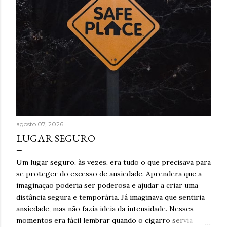
agosto 07, 2026
LUGAR SEGURO
Um lugar seguro, às vezes, era tudo o que precisava para
se proteger do excesso de ansiedade. Aprendera que a
imaginação poderia ser poderosa e ajudar a criar uma
distância segura e temporária. Já imaginava que sentiria
ansiedade, mas não fazia ideia da intensidade. Nesses
momentos era fácil lembrar quando o cigarro servia