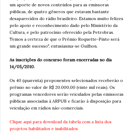
um aporte de novos conteúdos para as emissoras
públicas, de quatro gêneros que estavam bastante
desaparecidos do rádio brasileiro. Estamos muito felizes
pelo apoio e reconhecimento dado pelo Ministério da
Cultura, e pelo patrocínio oferecido pela Petrobras.
Temos a certeza de que o Prêmio Roquette-Pinto será
um grande sucesso", entusiasma-se Guilhon.
As inscrições do concurso foram encerradas no dia
14/05/2010.
Os 40 (quarenta) proponentes selecionados receberão o
prêmio no valor de R$ 20.000,00 (vinte mil reais). Os
programas vencedores serão veiculados pelas emissoras
públicas associadas à ARPUB e ficarão à disposição para
veiculação em rádios não-comerciais.
Clique aqui para download da tabela com a lista dos
projetos habilitados e inabilitados.