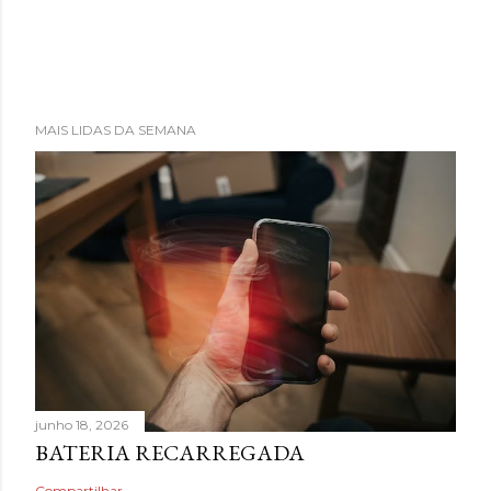
MAIS LIDAS DA SEMANA
junho 18, 2026
BATERIA RECARREGADA
Compartilhar