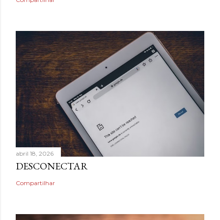
abril 18, 2026
DESCONECTAR
Compartilhar