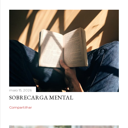
maio 15, 2026
SOBRECARGA MENTAL
Compartilhar