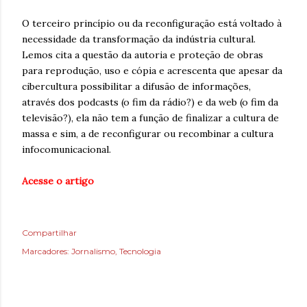
O terceiro princípio ou da reconfiguração está voltado à
necessidade da transformação da indústria cultural.
Lemos cita a questão da autoria e proteção de obras
para reprodução, uso e cópia e acrescenta que apesar da
cibercultura possibilitar a difusão de informações,
através dos podcasts (o fim da rádio?) e da web (o fim da
televisão?), ela não tem a função de finalizar a cultura de
massa e sim, a de reconfigurar ou recombinar a cultura
infocomunicacional.
Acesse o artigo
Compartilhar
Marcadores:
Jornalismo
Tecnologia