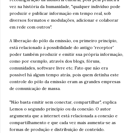
vez na história da humanidade, "qualquer indivíduo pode
produzir e publicar informação em tempo real, sob
diversos formatos e modulações, adicionar e colaborar
em rede com outros".
A liberação do pólo da emissão, ou primeiro princípio,
está relacionado à possibilidade do antigo 'receptor'
poder também produzir e emitir sua própria informação,
como por exemplo, através dos blogs, fóruns,
comunidades, software livre etc. Fato que não era
possível há algum tempo atrás, pois quem detinha este
controle do pólo da emissão eram as grandes empresas
de comunicação de massa.
"Não basta emitir sem conectar, compartilhar", explica
Lemos o segundo princípio ou da conexão. O autor
argumenta que a internet está relacionada a conexão e
compartilhamento e que cada vez mais aumenta-se as
formas de produção e distribuição de conteúdo.