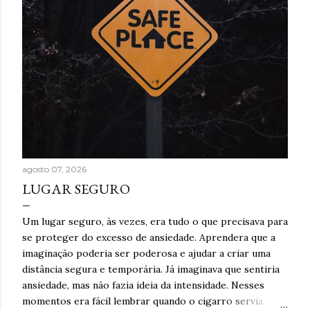
agosto 07, 2026
LUGAR SEGURO
Um lugar seguro, às vezes, era tudo o que precisava para
se proteger do excesso de ansiedade. Aprendera que a
imaginação poderia ser poderosa e ajudar a criar uma
distância segura e temporária. Já imaginava que sentiria
ansiedade, mas não fazia ideia da intensidade. Nesses
momentos era fácil lembrar quando o cigarro servia