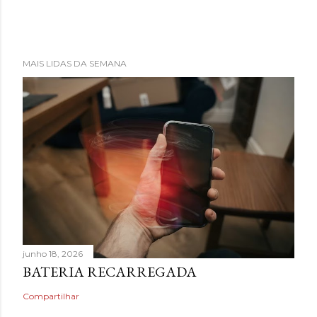
MAIS LIDAS DA SEMANA
junho 18, 2026
BATERIA RECARREGADA
Compartilhar