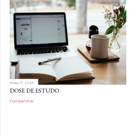
maio 17, 2026
DOSE DE ESTUDO
Compartilhar