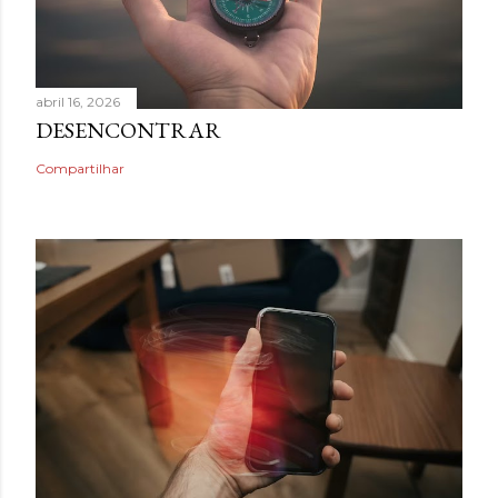
abril 16, 2026
DESENCONTRAR
Compartilhar