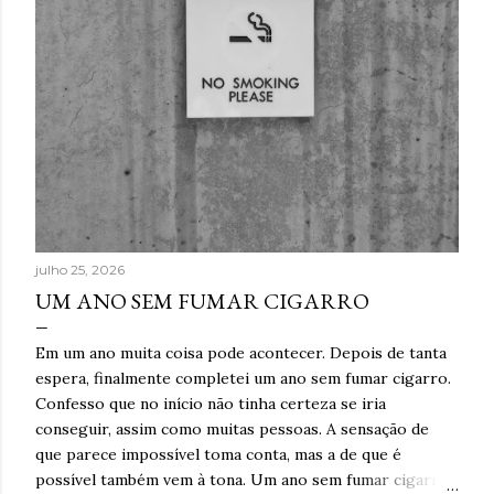
julho 25, 2026
UM ANO SEM FUMAR CIGARRO
Em um ano muita coisa pode acontecer. Depois de tanta
espera, finalmente completei um ano sem fumar cigarro.
Confesso que no início não tinha certeza se iria
conseguir, assim como muitas pessoas. A sensação de
que parece impossível toma conta, mas a de que é
possível também vem à tona. Um ano sem fumar cigarro.