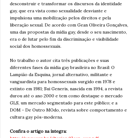
desconstruir e transformar os discursos da identidade
gay, que era vista como sexualidade desviante e
impulsiona uma mobilização pelos direitos e pela
liberação sexual. De acordo com Gean Oliveira Gonçalves,
uma das propostas da mídia gay, desde o seu nascimento,
era o de lutar pelo fim da discriminação e visibilidade
social dos homossexuais.
No trabalho o autor cita três publicações e suas
diferentes fases da mídia gay brasileira no Brasil: O
Lampião da Esquina, jornal alternativo, militante e
vanguardista para homossexuais surgido em 1978 e
extinto em 1981; Sui Generis, nascida em 1994, a revista
durou até o ano 2000 e tem como destaque o mercado
GLS, um mercado segmentado para este público; e a
DOM - De Outro MOdo, revista sobre comportamento e
cultura gay pós-moderna.
Confira o artigo na íntegra: