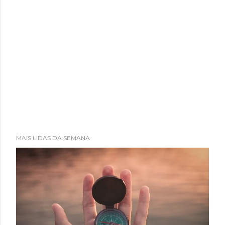
MAIS LIDAS DA SEMANA