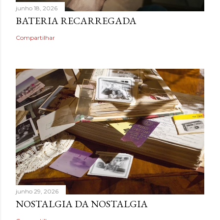
junho 18, 2026
BATERIA RECARREGADA
Compartilhar
junho 29, 2026
NOSTALGIA DA NOSTALGIA