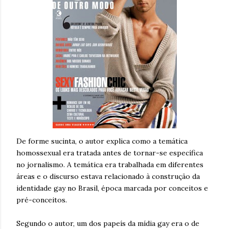
De forme sucinta, o autor explica como a temática
homossexual era tratada antes de tornar-se específica
no jornalismo. A temática era trabalhada em diferentes
áreas e o discurso estava relacionado à construção da
identidade gay no Brasil, época marcada por conceitos e
pré-conceitos.
Segundo o autor, um dos papeís da mídia gay era o de