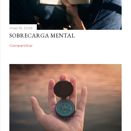
maio 15, 2026
SOBRECARGA MENTAL
Compartilhar