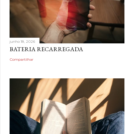
junho 18, 2026
BATERIA RECARREGADA
Compartilhar