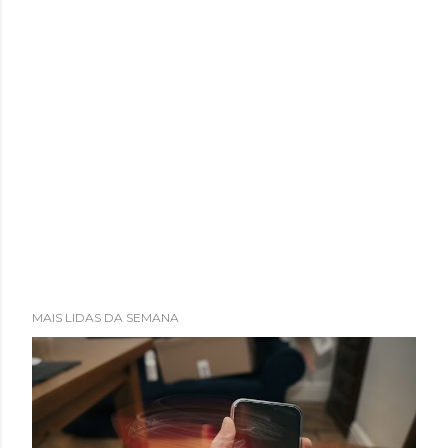
MAIS LIDAS DA SEMANA