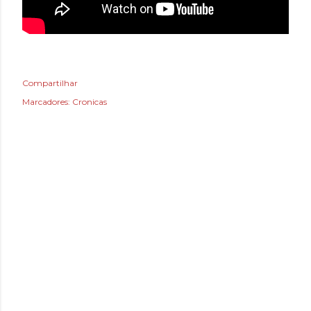
Compartilhar
Marcadores:
Cronicas