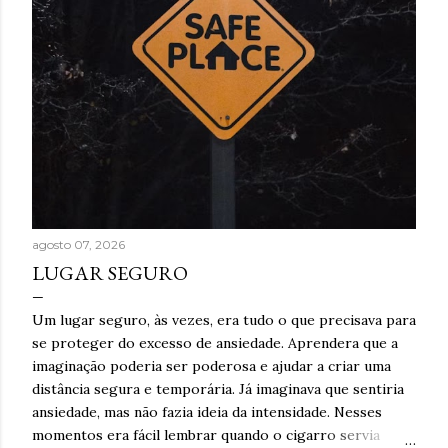
agosto 07, 2026
LUGAR SEGURO
Um lugar seguro, às vezes, era tudo o que precisava para
se proteger do excesso de ansiedade. Aprendera que a
imaginação poderia ser poderosa e ajudar a criar uma
distância segura e temporária. Já imaginava que sentiria
ansiedade, mas não fazia ideia da intensidade. Nesses
momentos era fácil lembrar quando o cigarro servia