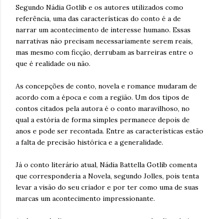
Segundo Nádia Gotlib e os autores utilizados como
referência, uma das características do conto é a de
narrar um acontecimento de interesse humano. Essas
narrativas não precisam necessariamente serem reais,
mas mesmo com ficção, derrubam as barreiras entre o
que é realidade ou não.
As concepções de conto, novela e romance mudaram de
acordo com a época e com a região. Um dos tipos de
contos citados pela autora é o conto maravilhoso, no
qual a estória de forma simples permanece depois de
anos e pode ser recontada. Entre as características estão
a falta de precisão histórica e a generalidade.
Já o conto literário atual, Nádia Battella Gotlib comenta
que corresponderia a Novela, segundo Jolles, pois tenta
levar a visão do seu criador e por ter como uma de suas
marcas um acontecimento impressionante.