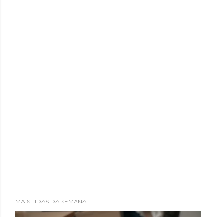
MAIS LIDAS DA SEMANA