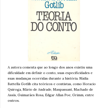
A autora comenta que ao longo dos anos existiu uma
dificuldade em definir o conto, suas especificidades e
suas mudanças ocorridas durante a história. Nádia
Battella Gotlib cita teóricos e contistas, como Horacio
Quiroga, Mário de Andrade, Maupassant, Machado de
Assís, Guimarães Rosa, Edgar Allan Poe, Grimm, entre
outros.