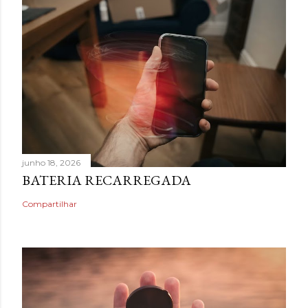
junho 18, 2026
BATERIA RECARREGADA
Compartilhar