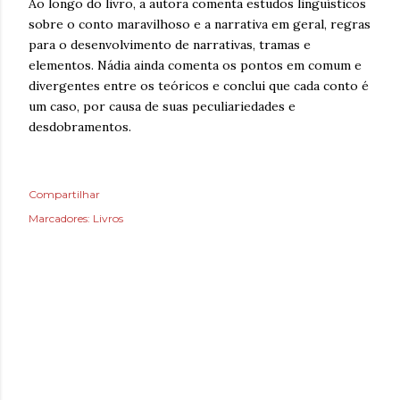
Ao longo do livro, a autora comenta estudos linguísticos
sobre o conto maravilhoso e a narrativa em geral, regras
para o desenvolvimento de narrativas, tramas e
elementos. Nádia ainda comenta os pontos em comum e
divergentes entre os teóricos e conclui que cada conto é
um caso, por causa de suas peculiariedades e
desdobramentos.
Compartilhar
Marcadores:
Livros