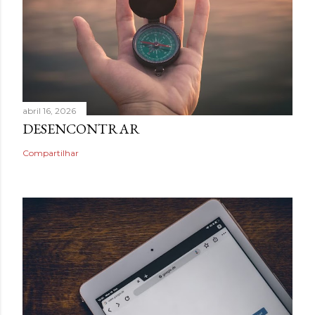
abril 16, 2026
DESENCONTRAR
Compartilhar