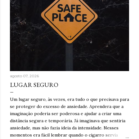
agosto 07, 2026
LUGAR SEGURO
Um lugar seguro, às vezes, era tudo o que precisava para
se proteger do excesso de ansiedade. Aprendera que a
imaginação poderia ser poderosa e ajudar a criar uma
distância segura e temporária. Já imaginava que sentiria
ansiedade, mas não fazia ideia da intensidade. Nesses
momentos era fácil lembrar quando o cigarro servia