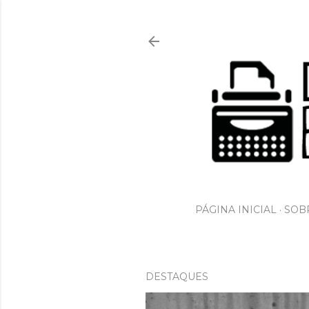
PÁGINA INICIAL
SOBR
DESTAQUES