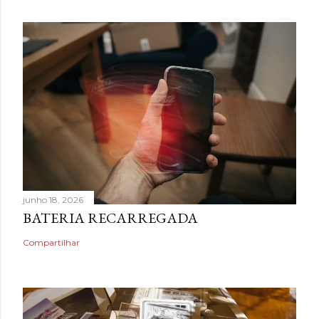
junho 18, 2026
BATERIA RECARREGADA
Compartilhar