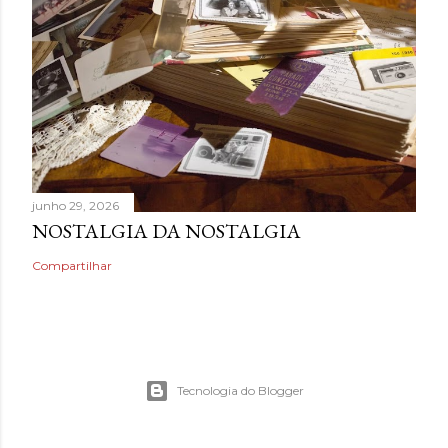
junho 29, 2026
NOSTALGIA DA NOSTALGIA
Compartilhar
Tecnologia do Blogger