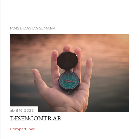
MAIS LIDAS DA SEMANA
abril 16, 2026
DESENCONTRAR
Compartilhar