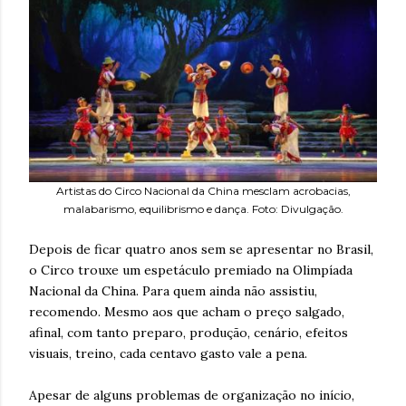
Artistas do Circo Nacional da China mesclam acrobacias,
malabarismo, equilibrismo e dança. Foto: Divulgação.
Depois de ficar quatro anos sem se apresentar no Brasil,
o Circo trouxe um espetáculo premiado na Olimpíada
Nacional da China. Para quem ainda não assistiu,
recomendo. Mesmo aos que acham o preço salgado,
afinal, com tanto preparo, produção, cenário, efeitos
visuais, treino, cada centavo gasto vale a pena.
Apesar de alguns problemas de organização no início,