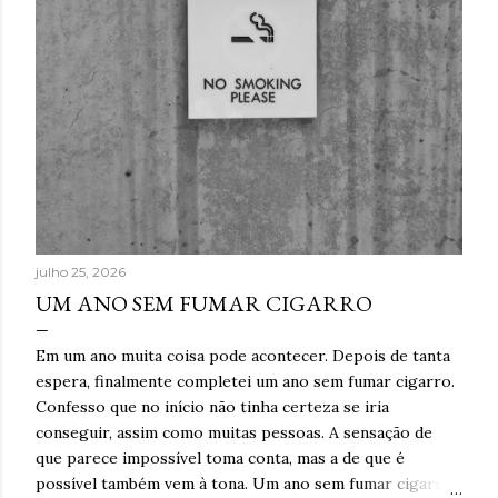
julho 25, 2026
UM ANO SEM FUMAR CIGARRO
Em um ano muita coisa pode acontecer. Depois de tanta
espera, finalmente completei um ano sem fumar cigarro.
Confesso que no início não tinha certeza se iria
conseguir, assim como muitas pessoas. A sensação de
que parece impossível toma conta, mas a de que é
possível também vem à tona. Um ano sem fumar cigarro.