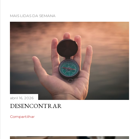
MAIS LIDAS DA SEMANA
abril 16, 2026
DESENCONTRAR
Compartilhar