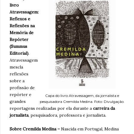
livro
Atravessagem:
Reflexos e
Reflexões na
Memória de
Repórter
(Summus
Editorial)
.
Atravessagem
mescla
reflexões
sobre a
profissão de
repórter e
Capa do livro Atravessagem, da jornalista e
grandes
pesquisadora Cremilda Medina. Foto: Divulgação.
reportagens realizadas por ela durante a
carreira da
jornalista
, pesquisadora, professora e jornalista.
Sobre Cremilda Medina –
Nascida em Portugal, Medina