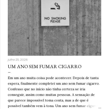
julho 25, 2026
UM ANO SEM FUMAR CIGARRO
Em um ano muita coisa pode acontecer. Depois de tanta
espera, finalmente completei um ano sem fumar cigarro.
Confesso que no início não tinha certeza se iria
conseguir, assim como muitas pessoas. A sensação de
que parece impossível toma conta, mas a de que é
possível também vem à tona. Um ano sem fumar cigarro.