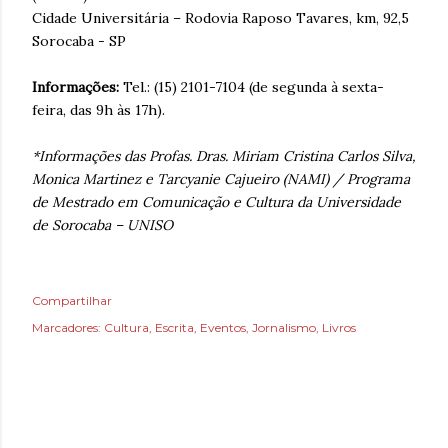
Cidade Universitária – Rodovia Raposo Tavares, km, 92,5
Sorocaba - SP
Informações:
Tel.: (15) 2101-7104 (de segunda à sexta-
feira, das 9h às 17h).
*Informações das Profas. Dras. Miriam Cristina Carlos Silva,
Monica Martinez e Tarcyanie Cajueiro (NAMI) / Programa
de Mestrado em Comunicação e Cultura da Universidade
de Sorocaba – UNISO
Compartilhar
Marcadores:
Cultura
Escrita
Eventos
Jornalismo
Livros