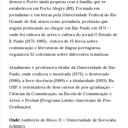
deixou o Porto ainda pequena com a família, que se
estabeleceu em Porto Alegre (RS). Formada em
jornalismo e em letras pela Universidade Federal do Rio
Grande do Sul, atuou como jornalista, profissão que
seguiu praticando ao chegar em São Paulo em 1971 --
onde foi editora de artes e cultura do jornal O Estado de
S. Paulo (1975-1985). Autora de 15 livros sobre
comunicação e literaturas de língua portuguesa,
organizou 52 coletâneas sobre diferentes temáticas.
Atualmente é professora titular da Universidade de São
Paulo, onde realizou o mestrado (1975), o doutorado
(1986), a livre-docência (1989) e a titularidade (1993). Na
USP, é orientadora de dois cursos de pós-graduação –
Ciências da Comunicação, na Escola de Comunicação e
Artes, e Prolam (Programa Latino-Americano de Pós-
Graduação).
Onde:
Auditório do Bloco D – Universidade de Sorocaba
(UNISO)