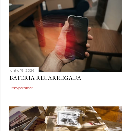
junho 18, 2026
BATERIA RECARREGADA
Compartilhar