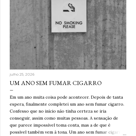
julho 25, 2026
UM ANO SEM FUMAR CIGARRO
Em um ano muita coisa pode acontecer. Depois de tanta
espera, finalmente completei um ano sem fumar cigarro.
Confesso que no início não tinha certeza se iria
conseguir, assim como muitas pessoas. A sensação de
que parece impossível toma conta, mas a de que é
possível também vem à tona. Um ano sem fumar cigarro.