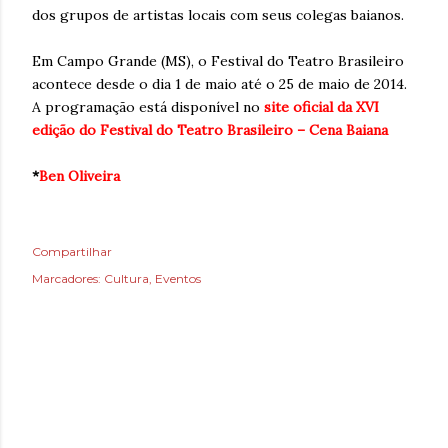
dos grupos de artistas locais com seus colegas baianos.
Em Campo Grande (MS), o Festival do Teatro Brasileiro
acontece desde o dia 1 de maio até o 25 de maio de 2014.
A programação está disponível no
site oficial da XVI
edição do Festival do Teatro Brasileiro – Cena Baiana
*
Ben Oliveira
Compartilhar
Marcadores:
Cultura
Eventos