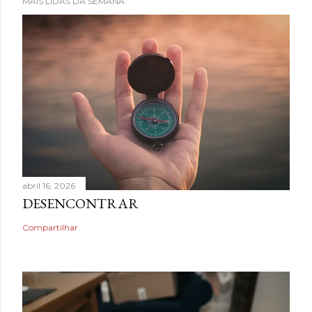
MAIS LIDAS DA SEMANA
abril 16, 2026
DESENCONTRAR
Compartilhar