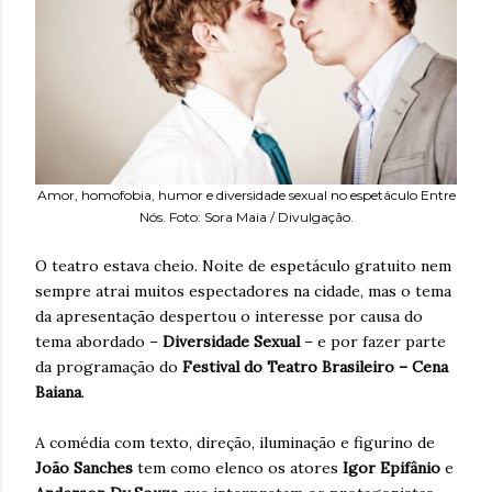
Amor, homofobia, humor e diversidade sexual no espetáculo Entre
Nós. Foto: Sora Maia / Divulgação.
O teatro estava cheio. Noite de espetáculo gratuito nem
sempre atrai muitos espectadores na cidade, mas o tema
da apresentação despertou o interesse por causa do
tema abordado –
Diversidade Sexual
– e por fazer parte
da programação do
Festival do Teatro Brasileiro – Cena
Baiana
.
A comédia com texto, direção, iluminação e figurino de
João Sanches
tem como elenco os atores
Igor Epifânio
e