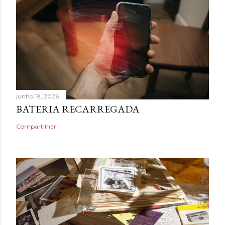
junho 18, 2026
BATERIA RECARREGADA
Compartilhar