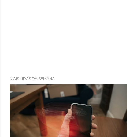
MAIS LIDAS DA SEMANA