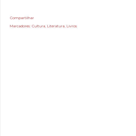
Compartilhar
Marcadores:
Cultura
Literatura
Livros