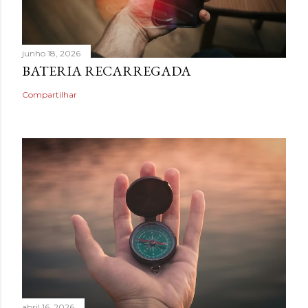
junho 18, 2026
BATERIA RECARREGADA
Compartilhar
abril 16, 2026