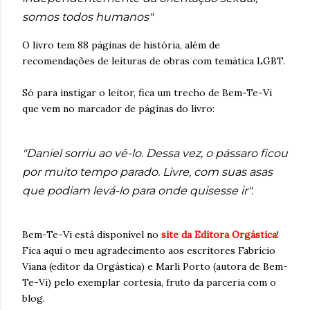
somos todos humanos"
O livro tem 88 páginas de história, além de
recomendações de leituras de obras com temática LGBT.
Só para instigar o leitor, fica um trecho de Bem-Te-Vi
que vem no marcador de páginas do livro:
"Daniel sorriu ao vê-lo. Dessa vez, o pássaro ficou
por muito tempo parado. Livre, com suas asas
que podiam levá-lo para onde quisesse ir".
Bem-Te-Vi está disponível no
site da Editora Orgástica
!
Fica aqui o meu agradecimento aos escritores Fabrício
Viana (editor da Orgástica) e Marli Porto (autora de Bem-
Te-Vi) pelo exemplar cortesia, fruto da parceria com o
blog.