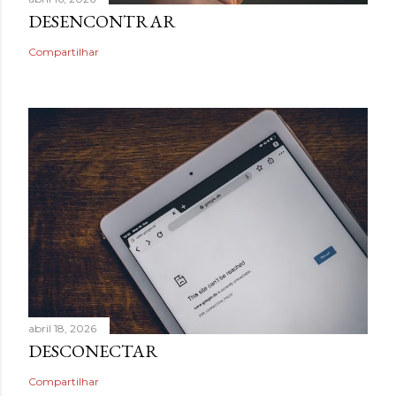
DESENCONTRAR
Compartilhar
abril 18, 2026
DESCONECTAR
Compartilhar