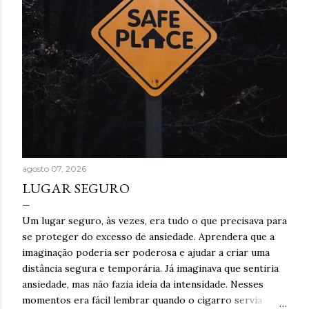
agosto 07, 2026
LUGAR SEGURO
Um lugar seguro, às vezes, era tudo o que precisava para
se proteger do excesso de ansiedade. Aprendera que a
imaginação poderia ser poderosa e ajudar a criar uma
distância segura e temporária. Já imaginava que sentiria
ansiedade, mas não fazia ideia da intensidade. Nesses
momentos era fácil lembrar quando o cigarro servia