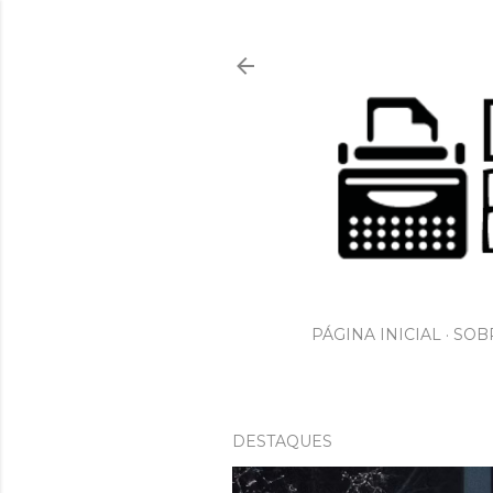
PÁGINA INICIAL
SOBR
DESTAQUES