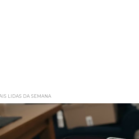
AIS LIDAS DA SEMANA