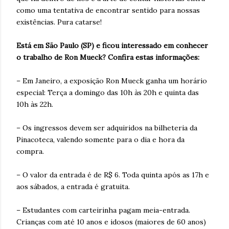
como uma tentativa de encontrar sentido para nossas
existências. Pura catarse!
Está em São Paulo (SP) e ficou interessado em conhecer
o trabalho de Ron Mueck? Confira estas informações:
– Em Janeiro, a exposição Ron Mueck ganha um horário
especial: Terça a domingo das 10h às 20h e quinta das
10h às 22h.
– Os ingressos devem ser adquiridos na bilheteria da
Pinacoteca, valendo somente para o dia e hora da
compra.
– O valor da entrada é de R$ 6. Toda quinta após as 17h e
aos sábados, a entrada é gratuita.
– Estudantes com carteirinha pagam meia-entrada.
Crianças com até 10 anos e idosos (maiores de 60 anos)