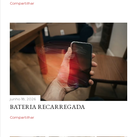
Compartilhar
junho 18, 2026
BATERIA RECARREGADA
Compartilhar