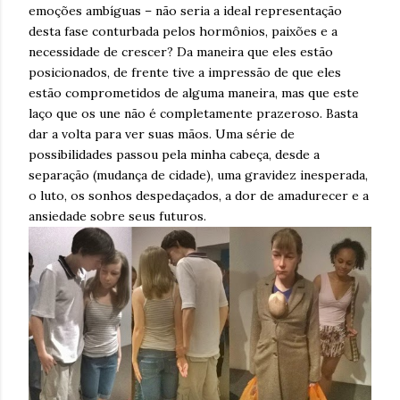
emoções ambíguas – não seria a ideal representação
desta fase conturbada pelos hormônios, paixões e a
necessidade de crescer? Da maneira que eles estão
posicionados, de frente tive a impressão de que eles
estão comprometidos de alguma maneira, mas que este
laço que os une não é completamente prazeroso. Basta
dar a volta para ver suas mãos. Uma série de
possibilidades passou pela minha cabeça, desde a
separação (mudança de cidade), uma gravidez inesperada,
o luto, os sonhos despedaçados, a dor de amadurecer e a
ansiedade sobre seus futuros.