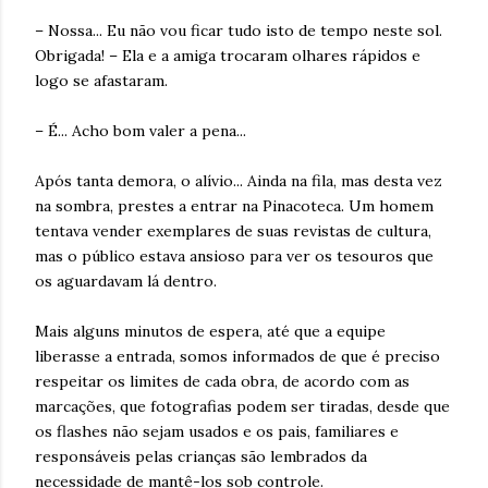
– Nossa... Eu não vou ficar tudo isto de tempo neste sol.
Obrigada! – Ela e a amiga trocaram olhares rápidos e
logo se afastaram.
– É... Acho bom valer a pena...
Após tanta demora, o alívio... Ainda na fila, mas desta vez
na sombra, prestes a entrar na Pinacoteca. Um homem
tentava vender exemplares de suas revistas de cultura,
mas o público estava ansioso para ver os tesouros que
os aguardavam lá dentro.
Mais alguns minutos de espera, até que a equipe
liberasse a entrada, somos informados de que é preciso
respeitar os limites de cada obra, de acordo com as
marcações, que fotografias podem ser tiradas, desde que
os flashes não sejam usados e os pais, familiares e
responsáveis pelas crianças são lembrados da
necessidade de mantê-los sob controle.