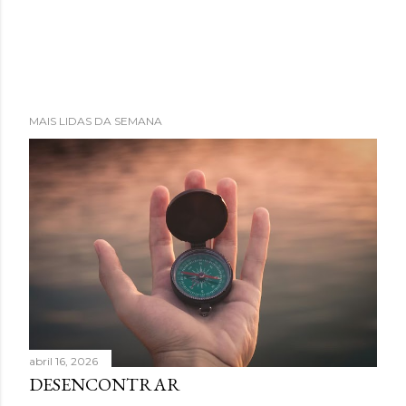
MAIS LIDAS DA SEMANA
abril 16, 2026
DESENCONTRAR