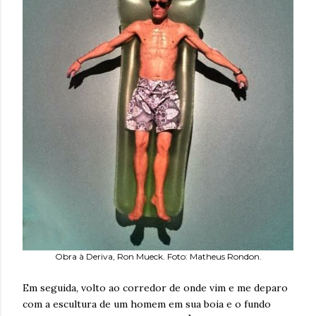
Obra à Deriva, Ron Mueck. Foto: Matheus Rondon.
Em seguida, volto ao corredor de onde vim e me deparo
com a escultura de um homem em sua boia e o fundo