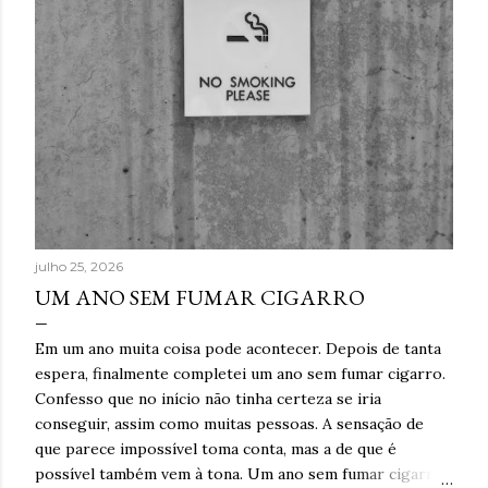
julho 25, 2026
UM ANO SEM FUMAR CIGARRO
Em um ano muita coisa pode acontecer. Depois de tanta
espera, finalmente completei um ano sem fumar cigarro.
Confesso que no início não tinha certeza se iria
conseguir, assim como muitas pessoas. A sensação de
que parece impossível toma conta, mas a de que é
possível também vem à tona. Um ano sem fumar cigarro.