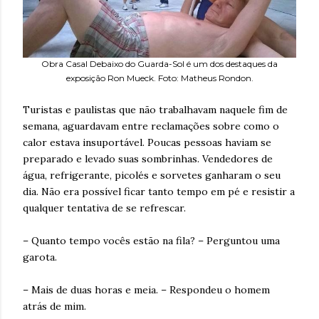
Obra Casal Debaixo do Guarda-Sol é um dos destaques da
exposição Ron Mueck. Foto: Matheus Rondon.
Turistas e paulistas que não trabalhavam naquele fim de
semana, aguardavam entre reclamações sobre como o
calor estava insuportável. Poucas pessoas haviam se
preparado e levado suas sombrinhas. Vendedores de
água, refrigerante, picolés e sorvetes ganharam o seu
dia. Não era possível ficar tanto tempo em pé e resistir a
qualquer tentativa de se refrescar.
– Quanto tempo vocês estão na fila? – Perguntou uma
garota.
– Mais de duas horas e meia. – Respondeu o homem
atrás de mim.