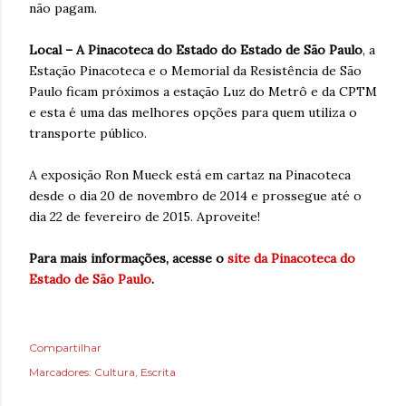
não pagam.
Local – A Pinacoteca do Estado do Estado de São Paulo
, a
Estação Pinacoteca e o Memorial da Resistência de São
Paulo ficam próximos a estação Luz do Metrô e da CPTM
e esta é uma das melhores opções para quem utiliza o
transporte público.
A exposição Ron Mueck está em cartaz na Pinacoteca
desde o dia 20 de novembro de 2014 e prossegue até o
dia 22 de fevereiro de 2015. Aproveite!
Para mais informações, acesse o
site da Pinacoteca do
Estado de São Paulo
.
Compartilhar
Marcadores:
Cultura
Escrita