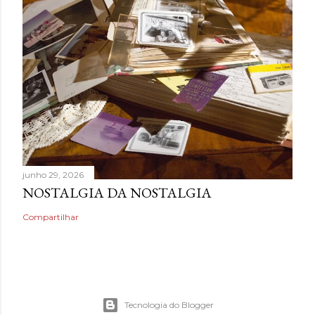
junho 29, 2026
NOSTALGIA DA NOSTALGIA
Compartilhar
Tecnologia do Blogger