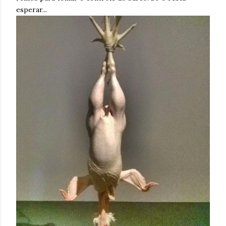
esperar...