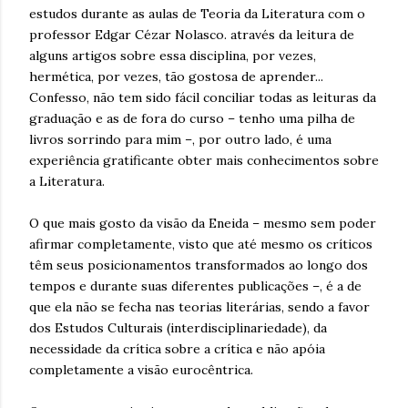
estudos durante as aulas de Teoria da Literatura com o
professor Edgar Cézar Nolasco. através da leitura de
alguns artigos sobre essa disciplina, por vezes,
hermética, por vezes, tão gostosa de aprender...
Confesso, não tem sido fácil conciliar todas as leituras da
graduação e as de fora do curso – tenho uma pilha de
livros sorrindo para mim –, por outro lado, é uma
experiência gratificante obter mais conhecimentos sobre
a Literatura.
O que mais gosto da visão da Eneida – mesmo sem poder
afirmar completamente, visto que até mesmo os críticos
têm seus posicionamentos transformados ao longo dos
tempos e durante suas diferentes publicações –, é a de
que ela não se fecha nas teorias literárias, sendo a favor
dos Estudos Culturais (interdisciplinariedade), da
necessidade da crítica sobre a crítica e não apóia
completamente a visão eurocêntrica.