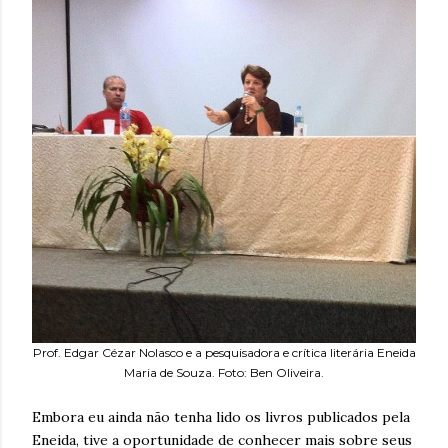
Prof. Edgar Cézar Nolasco e a pesquisadora e crítica literária Eneida
Maria de Souza. Foto: Ben Oliveira.
Embora eu ainda não tenha lido os livros publicados pela
Eneida, tive a oportunidade de conhecer mais sobre seus