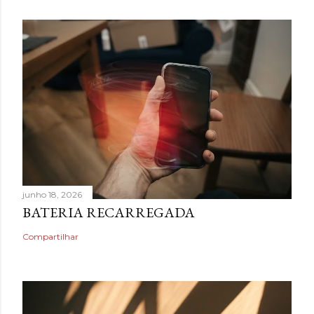
junho 18, 2026
BATERIA RECARREGADA
Compartilhar