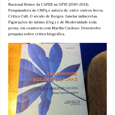
Nacional Sênior da CAPES na UFSJ (2010-2014).
Pesquisadora do CNPq e autora de, entre outros livros,
Crítica Cult, O século de Borges, Janelas indiscretas,
Figurações do íntimo (Org.) e de Modernidade toda
prosa, em coautoria com Marília Cardoso. Desenvolve
pesquisa sobre crítica biográfica.