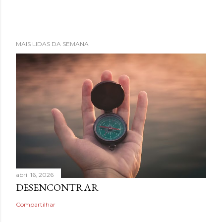
MAIS LIDAS DA SEMANA
abril 16, 2026
DESENCONTRAR
Compartilhar