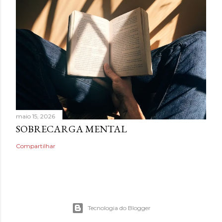
maio 15, 2026
SOBRECARGA MENTAL
Compartilhar
Tecnologia do Blogger