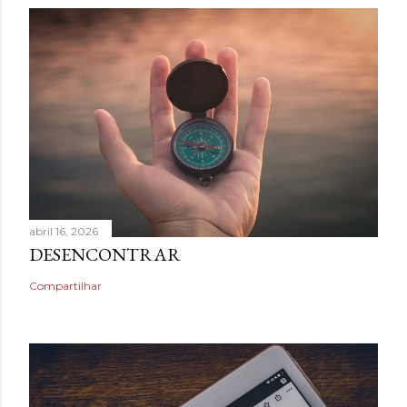
abril 16, 2026
DESENCONTRAR
Compartilhar