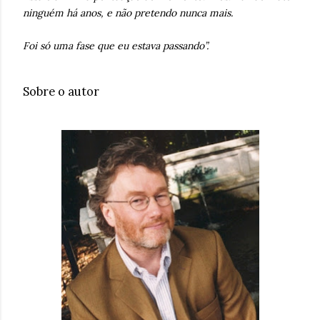
ninguém há anos, e não pretendo nunca mais.
Foi só uma fase que eu estava passando”.
Sobre o autor