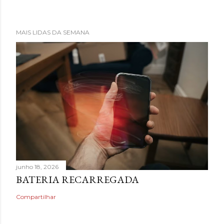
MAIS LIDAS DA SEMANA
junho 18, 2026
BATERIA RECARREGADA
Compartilhar