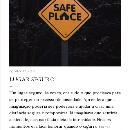
agosto 07, 2026
LUGAR SEGURO
Um lugar seguro, às vezes, era tudo o que precisava para
se proteger do excesso de ansiedade. Aprendera que a
imaginação poderia ser poderosa e ajudar a criar uma
distância segura e temporária. Já imaginava que sentiria
ansiedade, mas não fazia ideia da intensidade. Nesses
momentos era fácil lembrar quando o cigarro servia