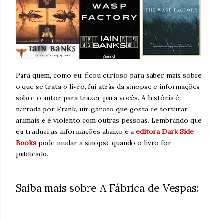
Para quem, como eu, ficou curioso para saber mais sobre
o que se trata o livro, fui atrás da sinopse e informações
sobre o autor para trazer para vocês. A história é
narrada por Frank, um garoto que gosta de torturar
animais e é violento com outras pessoas. Lembrando que
eu traduzi as informações abaixo e a
editora Dark Side
Books
pode mudar a sinopse quando o livro for
publicado.
Saiba mais sobre A Fábrica de Vespas: