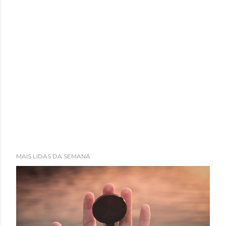
MAIS LIDAS DA SEMANA