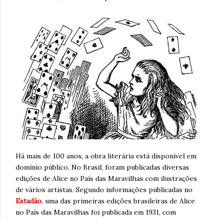
Há mais de 100 anos, a obra literária está disponível em
domínio público. No Brasil, foram publicadas diversas
edições de Alice no País das Maravilhas com ilustrações
de vários artistas. Segundo informações publicadas no
Estadão
, uma das primeiras edições brasileiras de Alice
no País das Maravilhas foi publicada em 1931, com