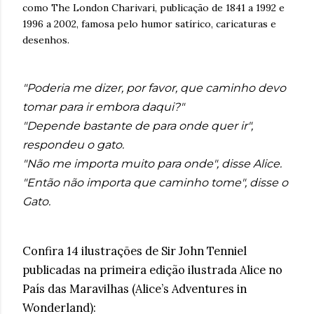
como The London Charivari, publicação de 1841 a 1992 e
1996 a 2002, famosa pelo humor satírico, caricaturas e
desenhos.
"Poderia me dizer, por favor, que caminho devo
tomar para ir embora daqui?"
"Depende bastante de para onde quer ir",
respondeu o gato.
"Não me importa muito para onde", disse Alice.
"Então não importa que caminho tome", disse o
Gato.
Confira 14 ilustrações de Sir John Tenniel
publicadas na primeira edição ilustrada Alice no
País das Maravilhas (Alice’s Adventures in
Wonderland):