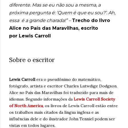
diferente. Mas se eu não sou a mesma, a
próxima pergunta é: ‘Quem é que eu sou?’. Ah,
essa é a grande charada!” –
Trecho do livro
Alice no País das Maravilhas, escrito
por Lewis Carroll
Sobre o escritor
Lewis Carroll
era o pseudônimo do matemático,
fotógrafo, artista e escritor Charles Lutwdige Dodgson.
Alice no País das Maravilhas foi traduzido para mais de
idiomas. Segundo informações da
Lewis Carroll Society
of North America
, os livros de Lewis Carroll estão entre
os trabalhos mais citados da língua inglesa e as
influências dele e do ilustrador John Tenniel podem ser
vistas em todos lugares.