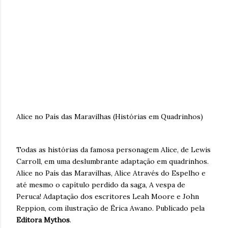
Alice no País das Maravilhas (Histórias em Quadrinhos)
Todas as histórias da famosa personagem Alice, de Lewis
Carroll, em uma deslumbrante adaptação em quadrinhos.
Alice no País das Maravilhas, Alice Através do Espelho e
até mesmo o capítulo perdido da saga, A vespa de
Peruca! Adaptação dos escritores Leah Moore e John
Reppion, com ilustração de Érica Awano. Publicado pela
Editora Mythos
.