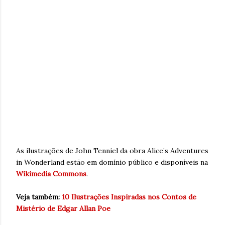
As ilustrações de John Tenniel da obra Alice’s Adventures
in Wonderland estão em domínio público e disponíveis na
Wikimedia Commons
.
Veja também:
10 Ilustrações Inspiradas nos Contos de
Mistério de Edgar Allan Poe