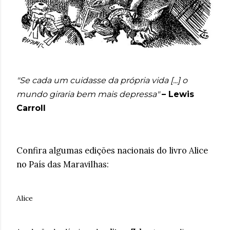
"Se cada um cuidasse da própria vida [...] o
mundo giraria bem mais depressa"
– Lewis
Carroll
Confira algumas edições nacionais do livro Alice
no País das Maravilhas:
Alice