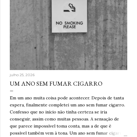
julho 25, 2026
UM ANO SEM FUMAR CIGARRO
Em um ano muita coisa pode acontecer. Depois de tanta
espera, finalmente completei um ano sem fumar cigarro.
Confesso que no início não tinha certeza se iria
conseguir, assim como muitas pessoas. A sensação de
que parece impossível toma conta, mas a de que é
possível também vem à tona. Um ano sem fumar cigarro.