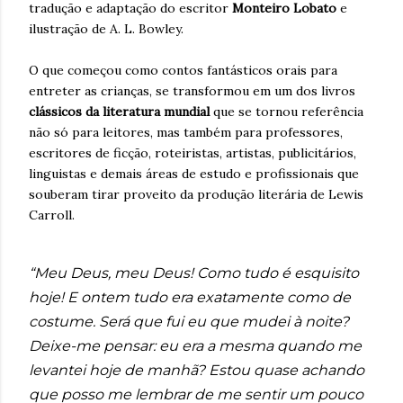
tradução e adaptação do escritor
Monteiro Lobato
e
ilustração de A. L. Bowley.
O que começou como contos fantásticos orais para
entreter as crianças, se transformou em um dos livros
clássicos da literatura mundial
que se tornou referência
não só para leitores, mas também para professores,
escritores de ficção, roteiristas, artistas, publicitários,
linguistas e demais áreas de estudo e profissionais que
souberam tirar proveito da produção literária de Lewis
Carroll.
“Meu Deus, meu Deus! Como tudo é esquisito
hoje! E ontem tudo era exatamente como de
costume. Será que fui eu que mudei à noite?
Deixe-me pensar: eu era a mesma quando me
levantei hoje de manhã? Estou quase achando
que posso me lembrar de me sentir um pouco