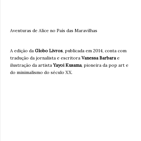
Aventuras de Alice no País das Maravilhas
A edição da
Globo Livros
, publicada em 2014, conta com
tradução da jornalista e escritora
Vanessa Barbara
e
ilustração da artista
Yayoi Kusama
, pioneira da pop art e
do minimalismo do século XX.