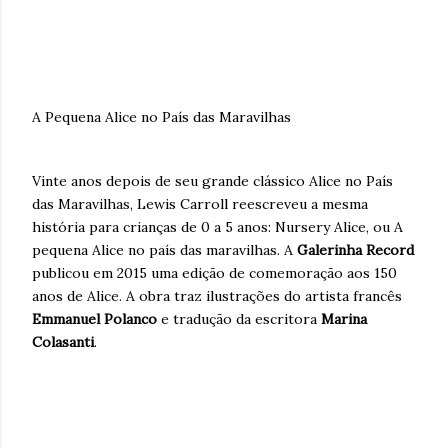
A Pequena Alice no País das Maravilhas
Vinte anos depois de seu grande clássico Alice no País
das Maravilhas, Lewis Carroll reescreveu a mesma
história para crianças de 0 a 5 anos: Nursery Alice, ou A
pequena Alice no país das maravilhas. A
Galerinha Record
publicou em 2015 uma edição de comemoração aos 150
anos de Alice. A obra traz ilustrações do artista francês
Emmanuel Polanco
e tradução da escritora
Marina
Colasanti
.