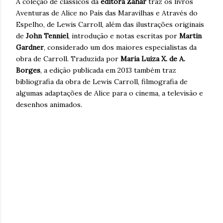
A coleção de clássicos da
editora Zahar
traz os livros
Aventuras de Alice no País das Maravilhas e Através do
Espelho, de Lewis Carroll, além das ilustrações originais
de
John Tenniel
, introdução e notas escritas por
Martin
Gardner
, considerado um dos maiores especialistas da
obra de Carroll. Traduzida por
Maria Luiza X. de A.
Borges
, a edição publicada em 2013 também traz
bibliografia da obra de Lewis Carroll, filmografia de
algumas adaptações de Alice para o cinema, a televisão e
desenhos animados.