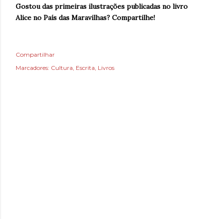
Gostou das primeiras ilustrações publicadas no livro
Alice no País das Maravilhas? Compartilhe!
Compartilhar
Marcadores:
Cultura
Escrita
Livros