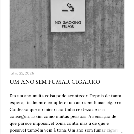
julho 25, 2026
UM ANO SEM FUMAR CIGARRO
Em um ano muita coisa pode acontecer. Depois de tanta
espera, finalmente completei um ano sem fumar cigarro.
Confesso que no início não tinha certeza se iria
conseguir, assim como muitas pessoas. A sensação de
que parece impossível toma conta, mas a de que é
possível também vem à tona. Um ano sem fumar cigarro.