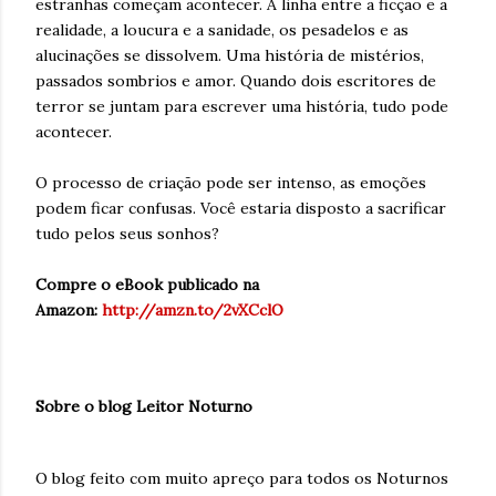
estranhas começam acontecer. A linha entre a ficção e a
realidade, a loucura e a sanidade, os pesadelos e as
alucinações se dissolvem. Uma história de mistérios,
passados sombrios e amor. Quando dois escritores de
terror se juntam para escrever uma história, tudo pode
acontecer.
O processo de criação pode ser intenso, as emoções
podem ficar confusas. Você estaria disposto a sacrificar
tudo pelos seus sonhos?
Compre o eBook publicado na
Amazon:
http://amzn.to/2vXCclO
Sobre o blog Leitor Noturno
O blog feito com muito apreço para todos os Noturnos