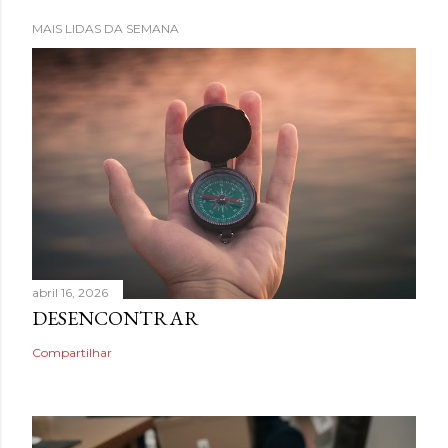
MAIS LIDAS DA SEMANA
abril 16, 2026
DESENCONTRAR
Compartilhar