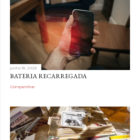
junho 18, 2026
BATERIA RECARREGADA
Compartilhar