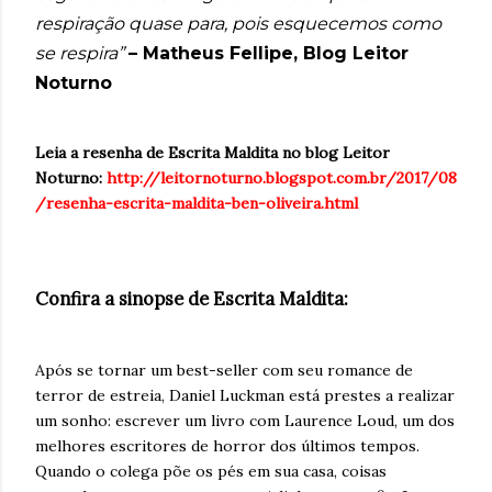
respiração quase para, pois esquecemos como
se respira”
– Matheus Fellipe, Blog Leitor
Noturno
Leia a resenha de Escrita Maldita no blog Leitor
Noturno:
http://leitornoturno.blogspot.com.br/2017/08
/resenha-escrita-maldita-ben-oliveira.html
Confira a sinopse de Escrita Maldita:
Após se tornar um best-seller com seu romance de
terror de estreia, Daniel Luckman está prestes a realizar
um sonho: escrever um livro com Laurence Loud, um dos
melhores escritores de horror dos últimos tempos.
Quando o colega põe os pés em sua casa, coisas