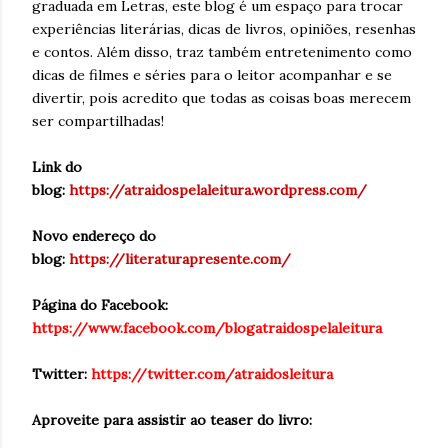
graduada em Letras, este blog é um espaço para trocar
experiências literárias, dicas de livros, opiniões, resenhas
e contos. Além disso, traz também entretenimento como
dicas de filmes e séries para o leitor acompanhar e se
divertir, pois acredito que todas as coisas boas merecem
ser compartilhadas!
Link do
blog:
https://atraidospelaleitura.wordpress.com/
Novo endereço do
blog:
https://literaturapresente.com/
Página do Facebook:
https://www.facebook.com/blogatraidospelaleitura
Twitter:
https://twitter.com/atraidosleitura
Aproveite para assistir ao teaser do livro: