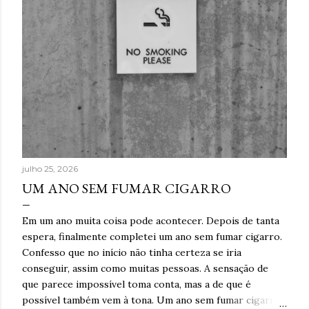
julho 25, 2026
UM ANO SEM FUMAR CIGARRO
Em um ano muita coisa pode acontecer. Depois de tanta
espera, finalmente completei um ano sem fumar cigarro.
Confesso que no início não tinha certeza se iria
conseguir, assim como muitas pessoas. A sensação de
que parece impossível toma conta, mas a de que é
possível também vem à tona. Um ano sem fumar cigarro.