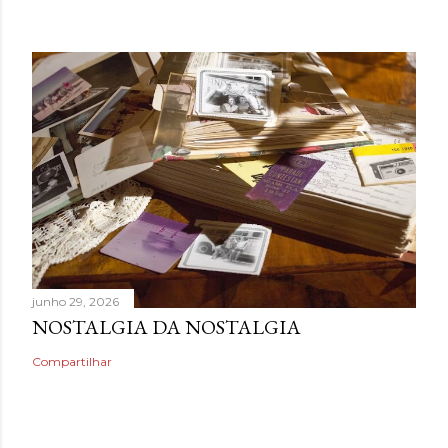
junho 29, 2026
NOSTALGIA DA NOSTALGIA
Compartilhar