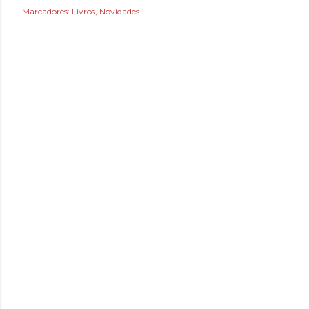
Marcadores:
Livros
Novidades