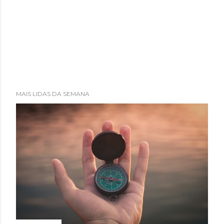
MAIS LIDAS DA SEMANA