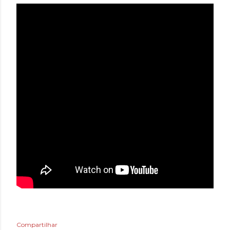
Compartilhar