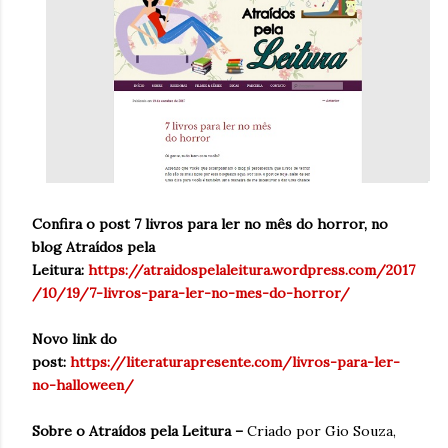
Confira o post 7 livros para ler no mês do horror, no
blog Atraídos pela
Leitura:
https://atraidospelaleitura.wordpress.com/2017
/10/19/7-livros-para-ler-no-mes-do-horror/
Novo link do
post:
https://literaturapresente.com/livros-para-ler-
no-halloween/
Sobre o Atraídos pela Leitura –
Criado por Gio Souza,