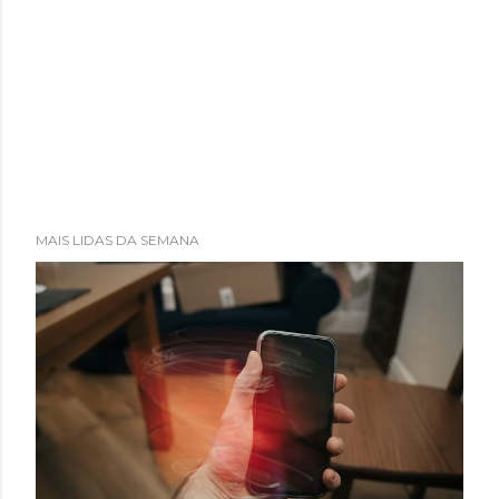
MAIS LIDAS DA SEMANA