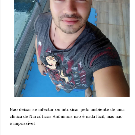
Não deixar se infectar ou intoxicar pelo ambiente de uma
clínica de Narcóticos Anônimos não é nada fácil, mas não
é impossível.