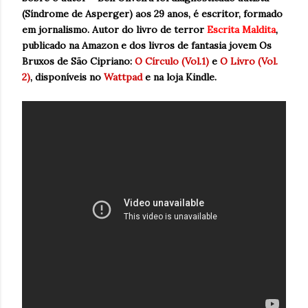
(Síndrome de Asperger) aos 29 anos, é escritor, formado
em jornalismo. Autor do livro de terror
Escrita Maldita
,
publicado na Amazon e dos livros de fantasia jovem Os
Bruxos de São Cipriano:
O Círculo (Vol.1)
e
O Livro (Vol.
2)
, disponíveis no
Wattpad
e na loja Kindle.