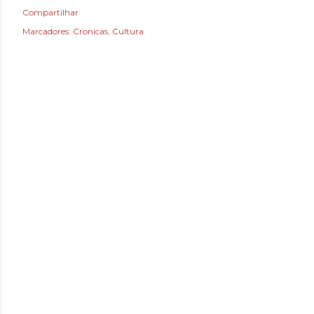
Compartilhar
Marcadores:
Cronicas
Cultura