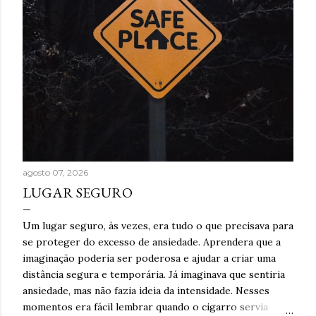
agosto 07, 2026
LUGAR SEGURO
Um lugar seguro, às vezes, era tudo o que precisava para
se proteger do excesso de ansiedade. Aprendera que a
imaginação poderia ser poderosa e ajudar a criar uma
distância segura e temporária. Já imaginava que sentiria
ansiedade, mas não fazia ideia da intensidade. Nesses
momentos era fácil lembrar quando o cigarro servia