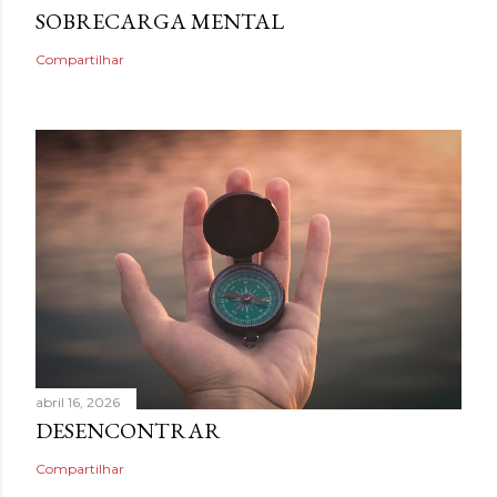
SOBRECARGA MENTAL
Compartilhar
abril 16, 2026
DESENCONTRAR
Compartilhar