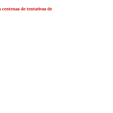
 centenas de tentativas de