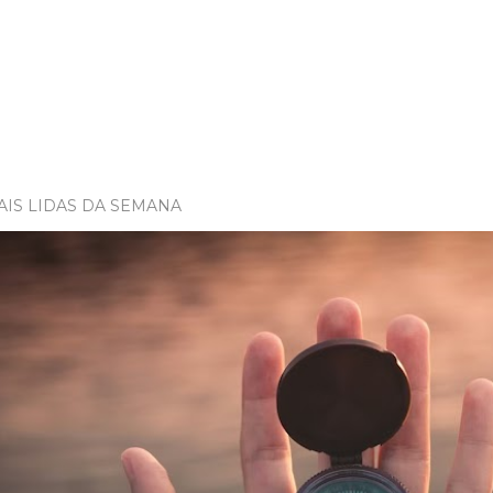
AIS LIDAS DA SEMANA