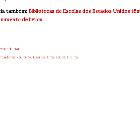
eia também:
Bibliotecas de Escolas dos Estados Unidos têm
nimento de livros
mpartilhar
rcadores:
Cultura
Escrita
Literatura
Livros