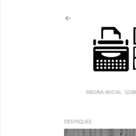
PÁGINA INICIAL
SOBR
DESTAQUES