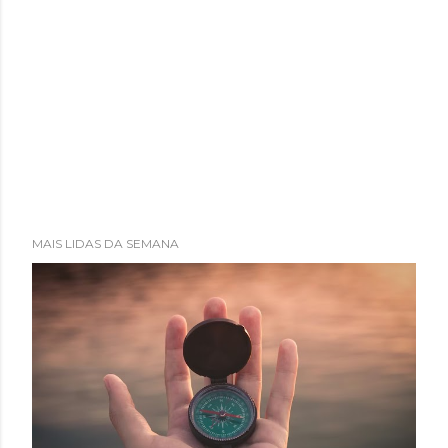
MAIS LIDAS DA SEMANA