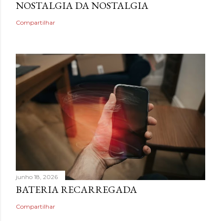
NOSTALGIA DA NOSTALGIA
Compartilhar
junho 18, 2026
BATERIA RECARREGADA
Compartilhar