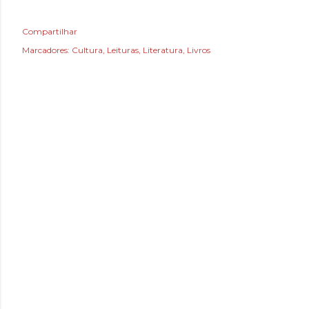
Compartilhar
Marcadores:
Cultura
Leituras
Literatura
Livros