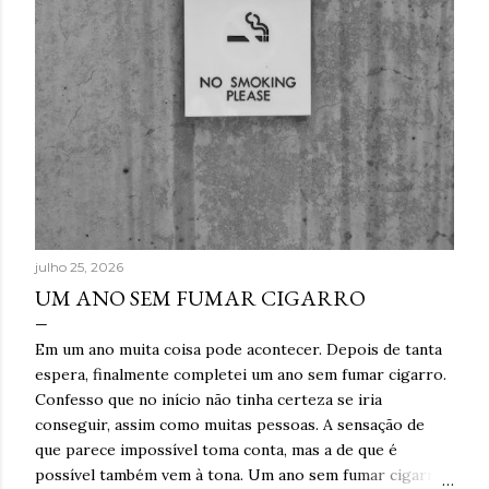
julho 25, 2026
UM ANO SEM FUMAR CIGARRO
Em um ano muita coisa pode acontecer. Depois de tanta
espera, finalmente completei um ano sem fumar cigarro.
Confesso que no início não tinha certeza se iria
conseguir, assim como muitas pessoas. A sensação de
que parece impossível toma conta, mas a de que é
possível também vem à tona. Um ano sem fumar cigarro.