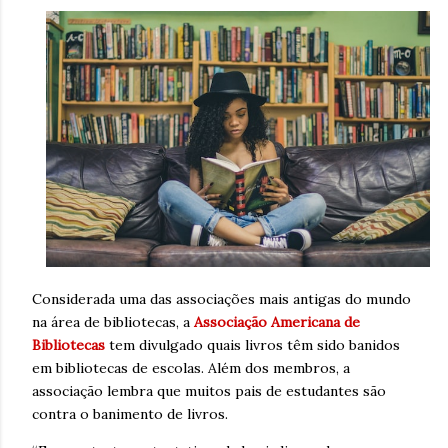
Considerada uma das associações mais antigas do mundo
na área de bibliotecas, a
Associação Americana de
Bibliotecas
tem divulgado quais livros têm sido banidos
em bibliotecas de escolas. Além dos membros, a
associação lembra que muitos pais de estudantes são
contra o banimento de livros.