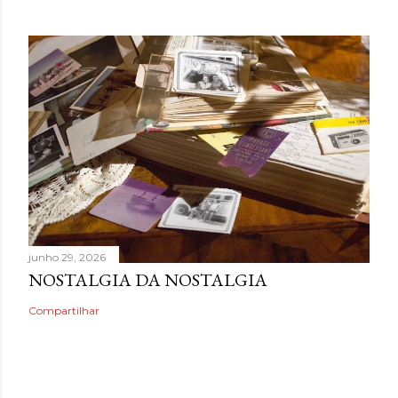
junho 29, 2026
NOSTALGIA DA NOSTALGIA
Compartilhar