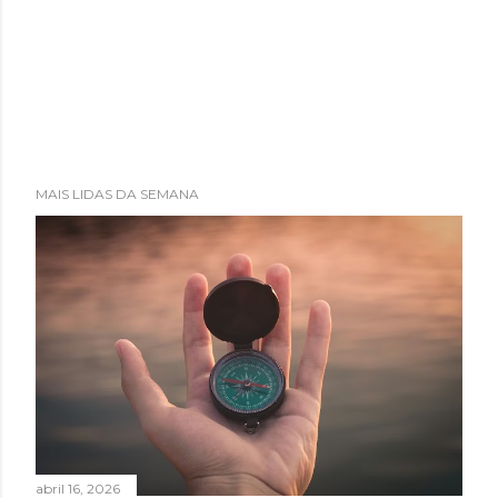
MAIS LIDAS DA SEMANA
abril 16, 2026