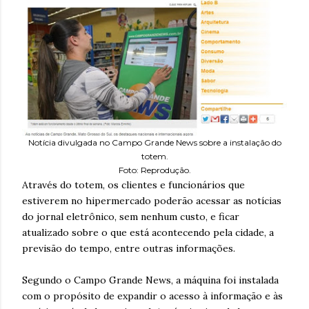
Notícia divulgada no Campo Grande News sobre a instalação do
totem.
Foto: Reprodução.
Através do totem, os clientes e funcionários que
estiverem no hipermercado poderão acessar as notícias
do jornal eletrônico, sem nenhum custo, e ficar
atualizado sobre o que está acontecendo pela cidade, a
previsão do tempo, entre outras informações.
Segundo o Campo Grande News, a máquina foi instalada
com o propósito de expandir o acesso à informação e às