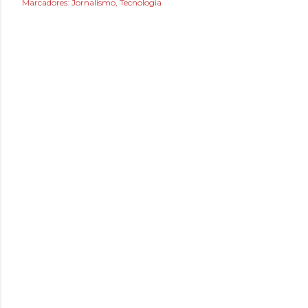
Marcadores:
Jornalismo
Tecnologia