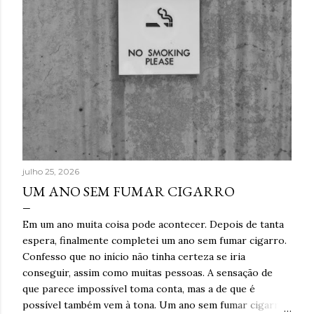
julho 25, 2026
UM ANO SEM FUMAR CIGARRO
Em um ano muita coisa pode acontecer. Depois de tanta
espera, finalmente completei um ano sem fumar cigarro.
Confesso que no início não tinha certeza se iria
conseguir, assim como muitas pessoas. A sensação de
que parece impossível toma conta, mas a de que é
possível também vem à tona. Um ano sem fumar cigarro.