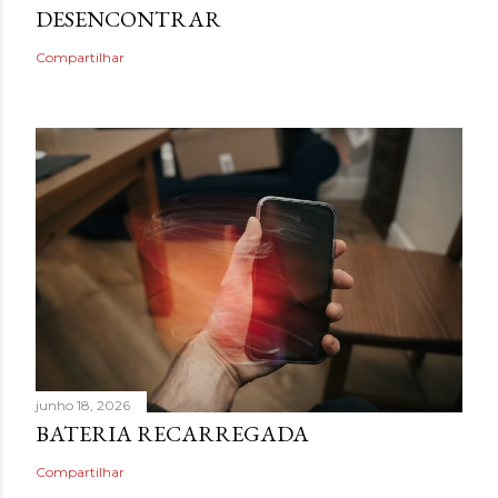
DESENCONTRAR
Compartilhar
junho 18, 2026
BATERIA RECARREGADA
Compartilhar