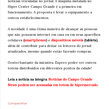
notícias veículadas no jornal. A máquina instalada no
Hiper Center Campo Grande é a primeira em
funcionamento. A proposta é levar o equipamento a
outros estabelecimentos.
A novidade é uma ótima maneira de alcançar as pessoas
que não possuem internet em casa ou em seus aparelhos
celulares
(
smartphones
)
e
dispositivos móveis
(tablets)
,
além de contribuir para deixar os leitores do jornal
atualizados, mesmo quando estão fazendo compras.
Gostei bastante da iniciativa. Espero poder ver outros
totens distribuídos em diferentes pontos da cidade!
Leia a notícia na íntegra:
Notícias do Campo Grande
News podem ser acessadas em totem de hipermercado
Compartilhar