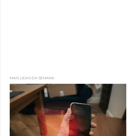
MAIS LIDAS DA SEMANA