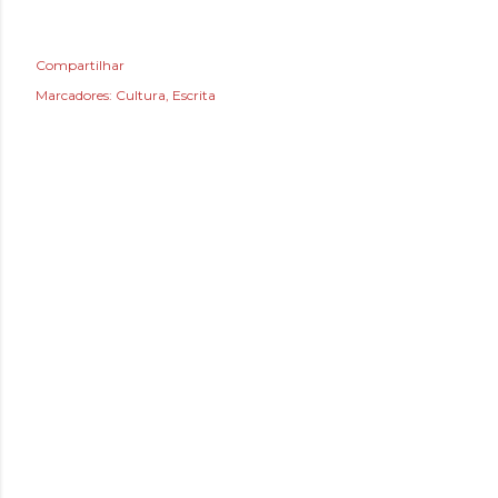
Compartilhar
Marcadores:
Cultura
Escrita