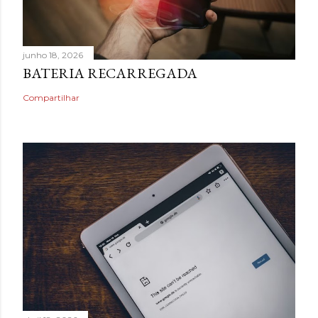
junho 18, 2026
BATERIA RECARREGADA
Compartilhar