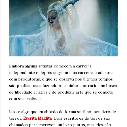
Embora alguns artistas comecem a carreira
independente e depois seguem uma carreira tradicional
com produtoras, o que se observa nos últimos tempos
são profissionais fazendo o caminho contrário, em busca
de liberdade criativa e de produzir arte que se conecte
com sua essência.
Isto é algo que eu abordo de forma sutil no meu livro de
terror,
Escrita Maldita
. Dois escritores de terror são
chamados para escrever um livro juntos, mas eles não