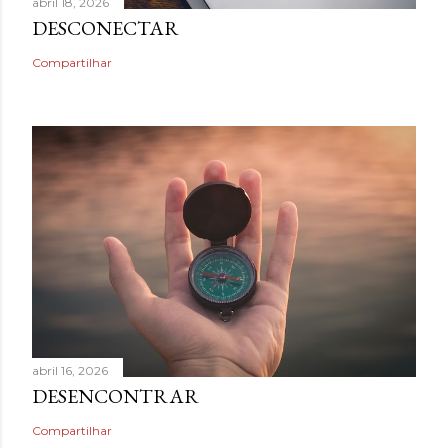
abril 18, 2026
DESCONECTAR
Compartilhar
abril 16, 2026
DESENCONTRAR
Compartilhar