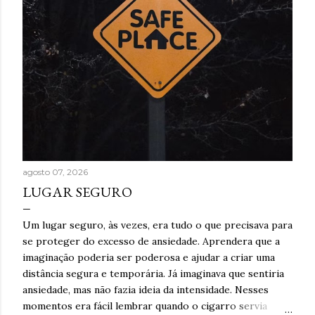
agosto 07, 2026
LUGAR SEGURO
Um lugar seguro, às vezes, era tudo o que precisava para
se proteger do excesso de ansiedade. Aprendera que a
imaginação poderia ser poderosa e ajudar a criar uma
distância segura e temporária. Já imaginava que sentiria
ansiedade, mas não fazia ideia da intensidade. Nesses
momentos era fácil lembrar quando o cigarro servia