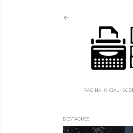
PÁGINA INICIAL
SOBR
DESTAQUES