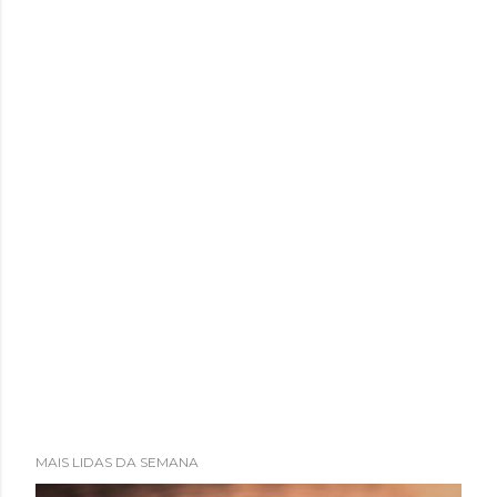
MAIS LIDAS DA SEMANA