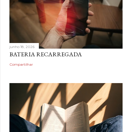
junho 18, 2026
BATERIA RECARREGADA
Compartilhar