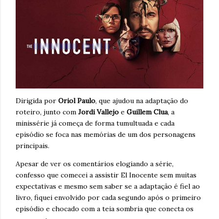
Dirigida por
Oriol Paulo
, que ajudou na adaptação do
roteiro, junto com
Jordi Vallejo
e
Guillem Clua
, a
minissérie já começa de forma tumultuada e cada
episódio se foca nas memórias de um dos personagens
principais.
Apesar de ver os comentários elogiando a série,
confesso que comecei a assistir El Inocente sem muitas
expectativas e mesmo sem saber se a adaptação é fiel ao
livro, fiquei envolvido por cada segundo após o primeiro
episódio e chocado com a teia sombria que conecta os