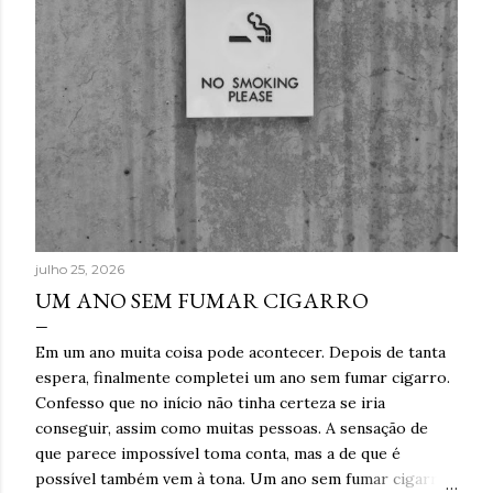
julho 25, 2026
UM ANO SEM FUMAR CIGARRO
Em um ano muita coisa pode acontecer. Depois de tanta
espera, finalmente completei um ano sem fumar cigarro.
Confesso que no início não tinha certeza se iria
conseguir, assim como muitas pessoas. A sensação de
que parece impossível toma conta, mas a de que é
possível também vem à tona. Um ano sem fumar cigarro.