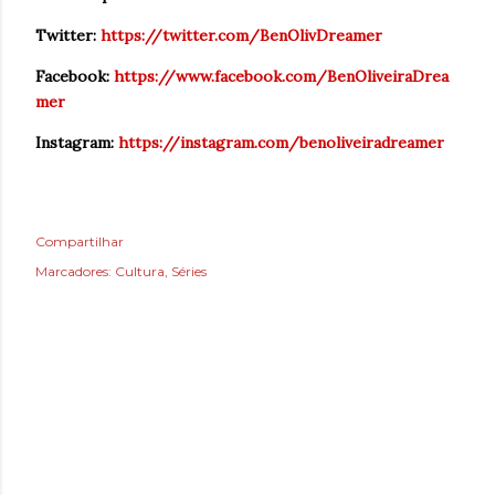
Twitter:
https://twitter.com/BenOlivDreamer
Facebook:
https://www.facebook.com/BenOliveiraDrea
mer
Instagram:
https://instagram.com/benoliveiradreamer
Compartilhar
Marcadores:
Cultura
Séries