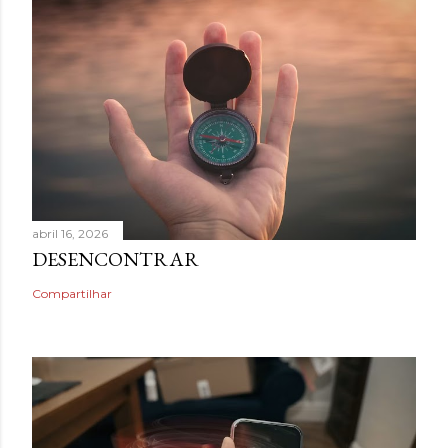
abril 16, 2026
DESENCONTRAR
Compartilhar