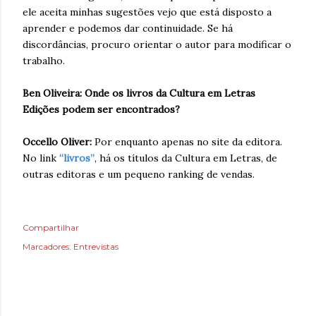
ele aceita minhas sugestões vejo que está disposto a
aprender e podemos dar continuidade. Se há
discordâncias, procuro orientar o autor para modificar o
trabalho.
Ben Oliveira: Onde os livros da Cultura em Letras
Edições podem ser encontrados?
Occello Oliver:
Por enquanto apenas no site da editora.
No link
“livros”
, há os títulos da Cultura em Letras, de
outras editoras e um pequeno ranking de vendas.
Compartilhar
Marcadores:
Entrevistas