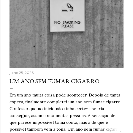
julho 25, 2026
UM ANO SEM FUMAR CIGARRO
Em um ano muita coisa pode acontecer. Depois de tanta
espera, finalmente completei um ano sem fumar cigarro.
Confesso que no início não tinha certeza se iria
conseguir, assim como muitas pessoas. A sensação de
que parece impossível toma conta, mas a de que é
possível também vem à tona. Um ano sem fumar cigarro.