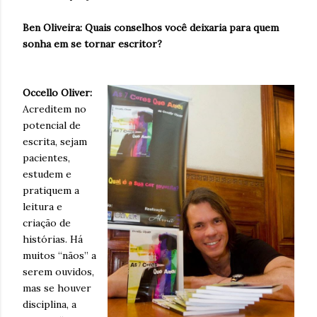
Ben Oliveira: Quais conselhos você deixaria para quem
sonha em se tornar escritor?
Occello Oliver:
Acreditem no
potencial de
escrita, sejam
pacientes,
estudem e
pratiquem a
leitura e
criação de
histórias. Há
muitos “nãos” a
serem ouvidos,
mas se houver
disciplina, a