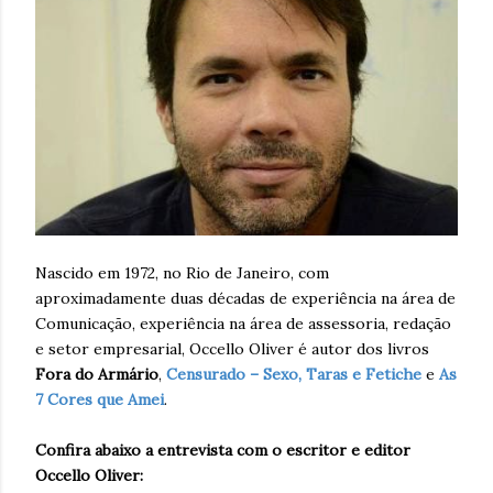
Nascido em 1972, no Rio de Janeiro, com
aproximadamente duas décadas de experiência na área de
Comunicação, experiência na área de assessoria, redação
e setor empresarial, Occello Oliver é autor dos livros
Fora do Armário
,
Censurado – Sexo, Taras e Fetiche
e
As
7 Cores que Amei
.
Confira abaixo a entrevista com o escritor e editor
Occello Oliver: