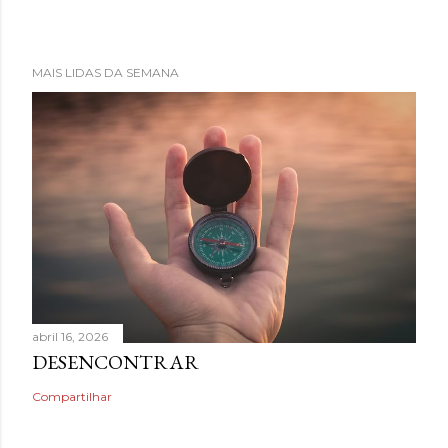
MAIS LIDAS DA SEMANA
abril 16, 2026
DESENCONTRAR
Compartilhar