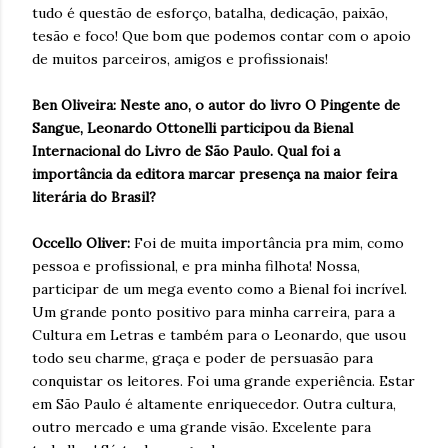
tudo é questão de esforço, batalha, dedicação, paixão,
tesão e foco! Que bom que podemos contar com o apoio
de muitos parceiros, amigos e profissionais!
Ben Oliveira: Neste ano, o autor do livro O Pingente de
Sangue, Leonardo Ottonelli participou da Bienal
Internacional do Livro de São Paulo. Qual foi a
importância da editora marcar presença na maior feira
literária do Brasil?
Occello Oliver:
Foi de muita importância pra mim, como
pessoa e profissional, e pra minha filhota! Nossa,
participar de um mega evento como a Bienal foi incrível.
Um grande ponto positivo para minha carreira, para a
Cultura em Letras e também para o Leonardo, que usou
todo seu charme, graça e poder de persuasão para
conquistar os leitores. Foi uma grande experiência. Estar
em São Paulo é altamente enriquecedor. Outra cultura,
outro mercado e uma grande visão. Excelente para