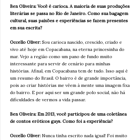
Ben Oliveira: Você é carioca. A maioria de suas produções
literárias se passa no Rio de Janeiro. Como sua bagagem
cultural, suas paixões e experiências se fazem presentes
em sua escrita?
Occello Oliver:
Sou carioca nascido, crescido, criado e
vivo até hoje em Copacabana, na eterna princesinha do
mar. Vejo a região como um pano de fundo muito
interessante para servir de cenário para minhas
histórias. Afinal, em Copacabana tem de tudo. Isso aqui é
um resumo do Brasil. O bairro é de grande importância,
pois ao criar histórias me vêem à mente uma imagem fixa
do bairro. E por aqui ser um grande polo social, não há
dificuldades de vermos a vida passar.
Ben Oliveira: Em 2013, você participou de uma coletânea
de contos eróticos gays. Como foi a experiência?
Occello Oliver:
Nunca tinha escrito nada igual! Foi muito