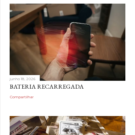
junho 18, 2026
BATERIA RECARREGADA
Compartilhar