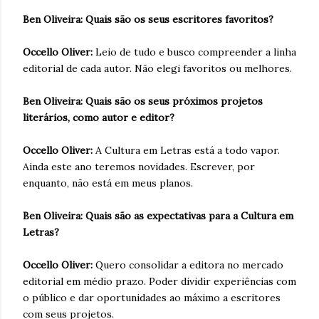
Ben Oliveira: Quais são os seus escritores favoritos?
Occello Oliver:
Leio de tudo e busco compreender a linha
editorial de cada autor. Não elegi favoritos ou melhores.
Ben Oliveira: Quais são os seus próximos projetos
literários, como autor e editor?
Occello Oliver:
A Cultura em Letras está a todo vapor.
Ainda este ano teremos novidades. Escrever, por
enquanto, não está em meus planos.
Ben Oliveira: Quais são as expectativas para a Cultura em
Letras?
Occello Oliver:
Quero consolidar a editora no mercado
editorial em médio prazo. Poder dividir experiências com
o público e dar oportunidades ao máximo a escritores
com seus projetos.