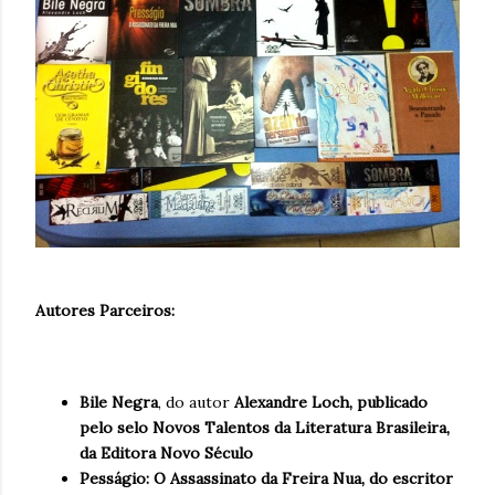
Autores Parceiros:
Bile Negra
, do autor
Alexandre Loch, publicado
pelo selo Novos Talentos da Literatura Brasileira,
da Editora Novo Século
Pesságio: O Assassinato da Freira Nua, do escritor