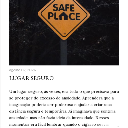
agosto 07, 2026
LUGAR SEGURO
Um lugar seguro, às vezes, era tudo o que precisava para
se proteger do excesso de ansiedade. Aprendera que a
imaginação poderia ser poderosa e ajudar a criar uma
distância segura e temporária. Já imaginava que sentiria
ansiedade, mas não fazia ideia da intensidade. Nesses
momentos era fácil lembrar quando o cigarro servia