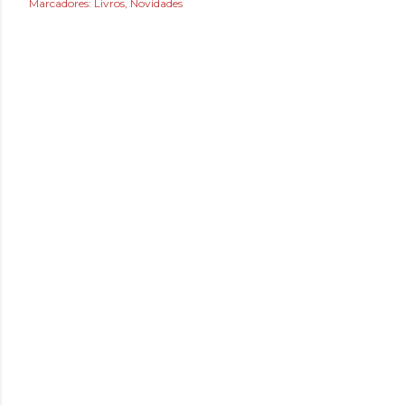
Marcadores:
Livros
Novidades