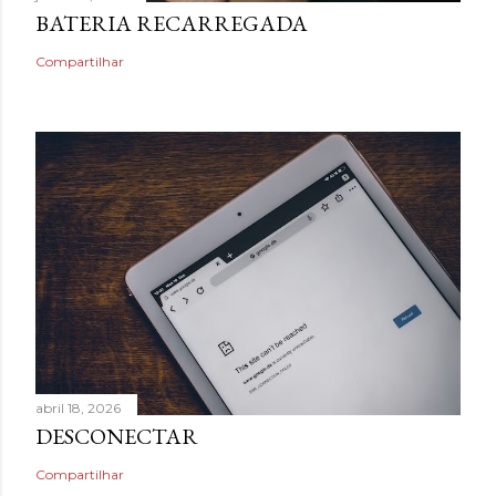
BATERIA RECARREGADA
Compartilhar
abril 18, 2026
DESCONECTAR
Compartilhar