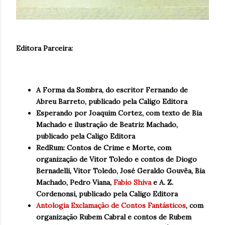
Editora Parceira:
A Forma da Sombra, do escritor Fernando de
Abreu Barreto, publicado pela Caligo Editora
Esperando por Joaquim Cortez, com texto de Bia
Machado e ilustração de Beatriz Machado
,
publicado pela Caligo Editora
RedRum: Contos de Crime e Morte, com
organização de Vitor Toledo e contos de Diogo
Bernadelli, Vitor Toledo, José Geraldo Gouvêa, Bia
Machado, Pedro Viana,
Fabio Shiva
e A. Z.
Cordenonsi
, publicado pela Caligo Editora
Antologia Exclamação de Contos Fantásticos
, com
organização Rubem Cabral e contos de Rubem