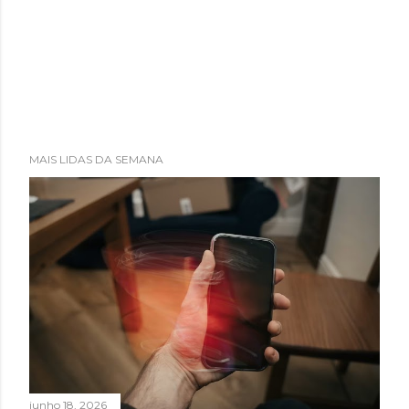
MAIS LIDAS DA SEMANA
junho 18, 2026