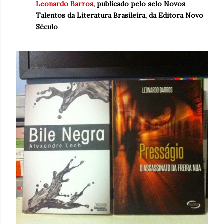
Leonardo Barros
, publicado pelo selo Novos
Talentos da Literatura Brasileira, da Editora Novo
Século