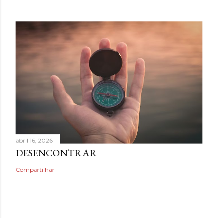
abril 16, 2026
DESENCONTRAR
Compartilhar