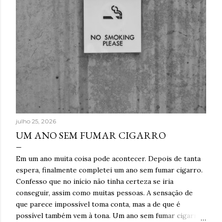
julho 25, 2026
UM ANO SEM FUMAR CIGARRO
Em um ano muita coisa pode acontecer. Depois de tanta
espera, finalmente completei um ano sem fumar cigarro.
Confesso que no início não tinha certeza se iria
conseguir, assim como muitas pessoas. A sensação de
que parece impossível toma conta, mas a de que é
possível também vem à tona. Um ano sem fumar cigarro.