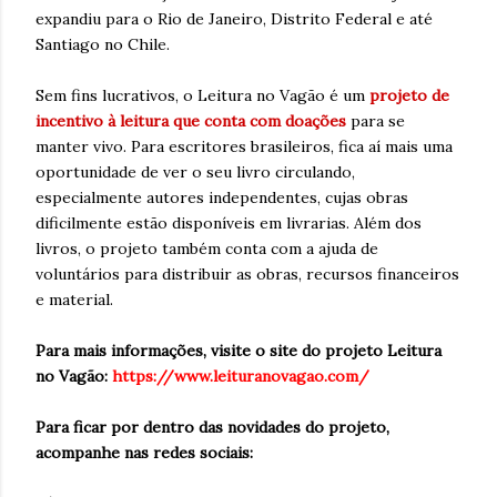
expandiu para o Rio de Janeiro, Distrito Federal e até
Santiago no Chile.
Sem fins lucrativos, o Leitura no Vagão é um
projeto de
incentivo à leitura que conta com doações
para se
manter vivo. Para escritores brasileiros, fica aí mais uma
oportunidade de ver o seu livro circulando,
especialmente autores independentes, cujas obras
dificilmente estão disponíveis em livrarias. Além dos
livros, o projeto também conta com a ajuda de
voluntários para distribuir as obras, recursos financeiros
e material.
Para mais informações, visite o site do projeto Leitura
no Vagão:
https://www.leituranovagao.com/
Para ficar por dentro das novidades do projeto,
acompanhe nas redes sociais: