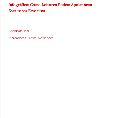
Infográfico: Como Leitores Podem Apoiar seus
Escritores Favoritos
Compartilhar
Marcadores:
Livros
Novidades