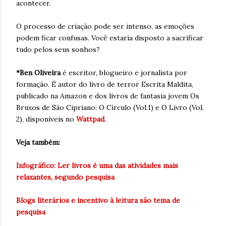
acontecer.
O processo de criação pode ser intenso, as emoções
podem ficar confusas. Você estaria disposto a sacrificar
tudo pelos seus sonhos?
*Ben Oliveira
é escritor, blogueiro e jornalista por
formação. É autor do livro de terror Escrita Maldita,
publicado na Amazon e dos livros de fantasia jovem Os
Bruxos de São Cipriano: O Círculo (Vol.1) e O Livro (Vol.
2), disponíveis no
Wattpad
.
Veja também:
Infográfico: Ler livros é uma das atividades mais
relaxantes, segundo pesquisa
Blogs literários e incentivo à leitura são tema de
pesquisa