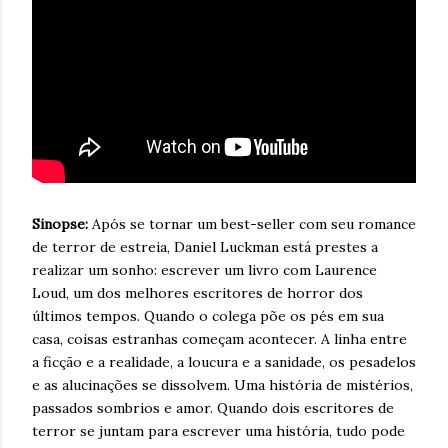
Sinopse:
Após se tornar um best-seller com seu romance
de terror de estreia, Daniel Luckman está prestes a
realizar um sonho: escrever um livro com Laurence
Loud, um dos melhores escritores de horror dos
últimos tempos. Quando o colega põe os pés em sua
casa, coisas estranhas começam acontecer. A linha entre
a ficção e a realidade, a loucura e a sanidade, os pesadelos
e as alucinações se dissolvem. Uma história de mistérios,
passados sombrios e amor. Quando dois escritores de
terror se juntam para escrever uma história, tudo pode