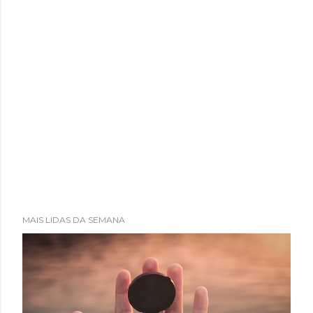
MAIS LIDAS DA SEMANA