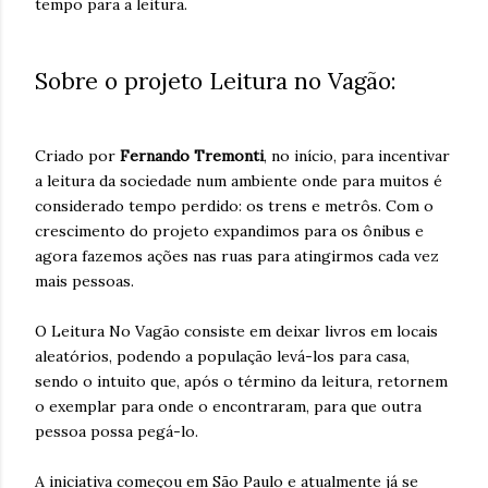
tempo para a leitura.
Sobre o projeto Leitura no Vagão:
Criado por
Fernando Tremonti
, no início, para incentivar
a leitura da sociedade num ambiente onde para muitos é
considerado tempo perdido: os trens e metrôs. Com o
crescimento do projeto expandimos para os ônibus e
agora fazemos ações nas ruas para atingirmos cada vez
mais pessoas.
O Leitura No Vagão consiste em deixar livros em locais
aleatórios, podendo a população levá-los para casa,
sendo o intuito que, após o término da leitura, retornem
o exemplar para onde o encontraram, para que outra
pessoa possa pegá-lo.
A iniciativa começou em São Paulo e atualmente já se