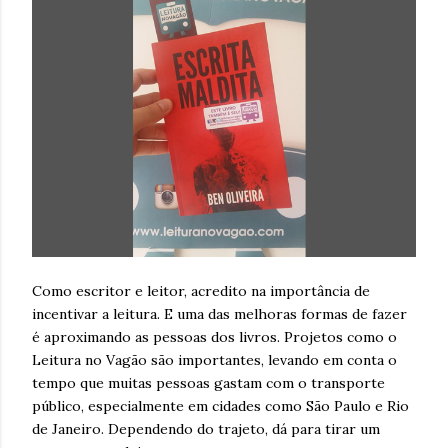
Como escritor e leitor, acredito na importância de
incentivar a leitura. E uma das melhoras formas de fazer
é aproximando as pessoas dos livros. Projetos como o
Leitura no Vagão são importantes, levando em conta o
tempo que muitas pessoas gastam com o transporte
público, especialmente em cidades como São Paulo e Rio
de Janeiro. Dependendo do trajeto, dá para tirar um