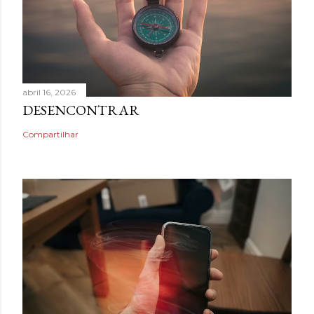
abril 16, 2026
DESENCONTRAR
Compartilhar