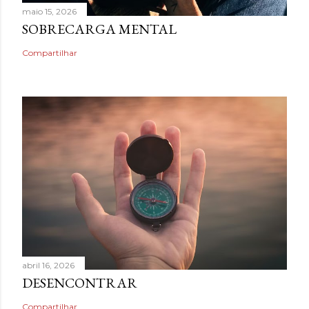
maio 15, 2026
SOBRECARGA MENTAL
Compartilhar
abril 16, 2026
DESENCONTRAR
Compartilhar