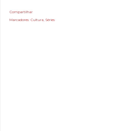
Compartilhar
Marcadores:
Cultura
Séries