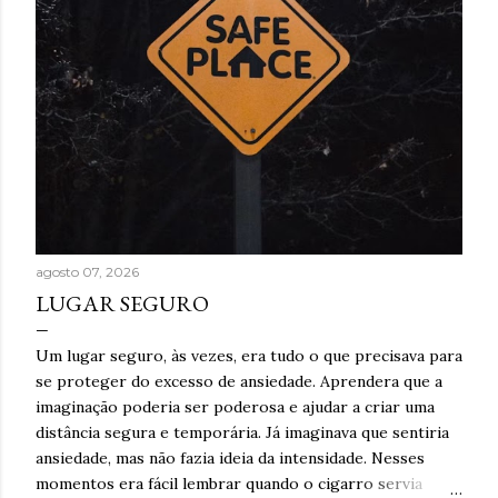
agosto 07, 2026
LUGAR SEGURO
Um lugar seguro, às vezes, era tudo o que precisava para
se proteger do excesso de ansiedade. Aprendera que a
imaginação poderia ser poderosa e ajudar a criar uma
distância segura e temporária. Já imaginava que sentiria
ansiedade, mas não fazia ideia da intensidade. Nesses
momentos era fácil lembrar quando o cigarro servia