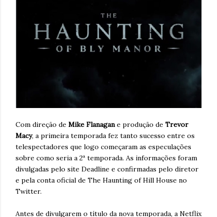
Com direção de
Mike Flanagan
e produção de
Trevor
Macy
, a primeira temporada fez tanto sucesso entre os
telespectadores que logo começaram as especulações
sobre como seria a 2ª temporada. As informações foram
divulgadas pelo site Deadline e confirmadas pelo diretor
e pela conta oficial de The Haunting of Hill House no
Twitter.
Antes de divulgarem o título da nova temporada, a Netflix