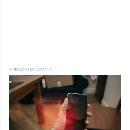
MAIS LIDAS DA SEMANA