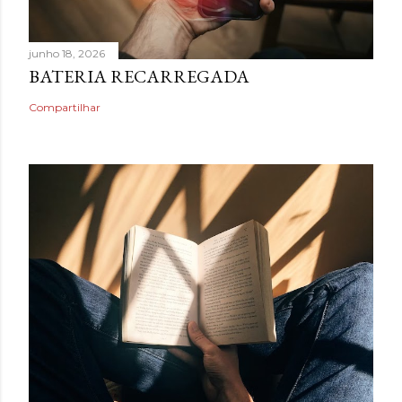
junho 18, 2026
BATERIA RECARREGADA
Compartilhar